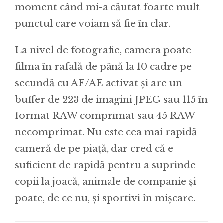
moment când mi-a căutat foarte mult
punctul care voiam să fie în clar.
La nivel de fotografie, camera poate
filma în rafală de până la 10 cadre pe
secundă cu AF/AE activat și are un
buffer de 223 de imagini JPEG sau 115 în
format RAW comprimat sau 45 RAW
necomprimat. Nu este cea mai rapidă
cameră de pe piață, dar cred că e
suficient de rapidă pentru a suprinde
copii la joacă, animale de companie și
poate, de ce nu, și sportivi în mișcare.