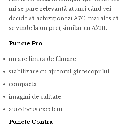
mi se pare relevantă atunci când vei
decide să achiziționezi A7C, mai ales că
se vinde la un preț similar cu A7III.
Puncte Pro
nu are limită de filmare
stabilizare cu ajutorul giroscopului
compactă
imagini de calitate
autofocus excelent
Puncte Contra