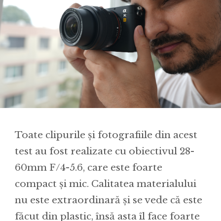
Toate clipurile și fotografiile din acest
test au fost realizate cu obiectivul 28-
60mm F/4-5.6, care este foarte
compact și mic. Calitatea materialului
nu este extraordinară și se vede că este
făcut din plastic, însă asta îl face foarte