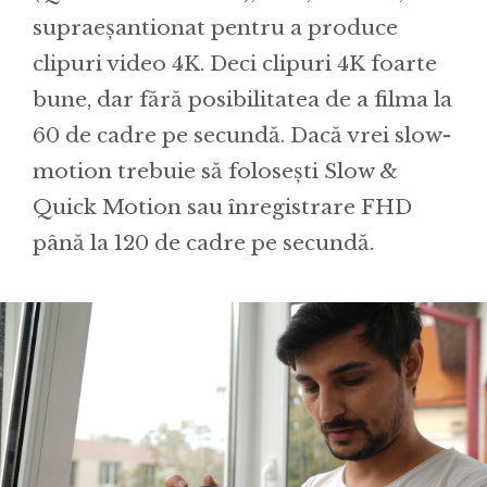
supraeșantionat pentru a produce
clipuri video 4K. Deci clipuri 4K foarte
bune, dar fără posibilitatea de a filma la
60 de cadre pe secundă. Dacă vrei slow-
motion trebuie să folosești Slow &
Quick Motion sau înregistrare FHD
până la 120 de cadre pe secundă.