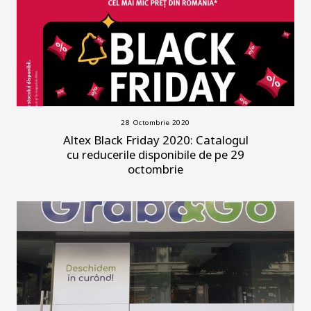
28 Octombrie 2020
Altex Black Friday 2020: Catalogul
cu reducerile disponibile de pe 29
octombrie