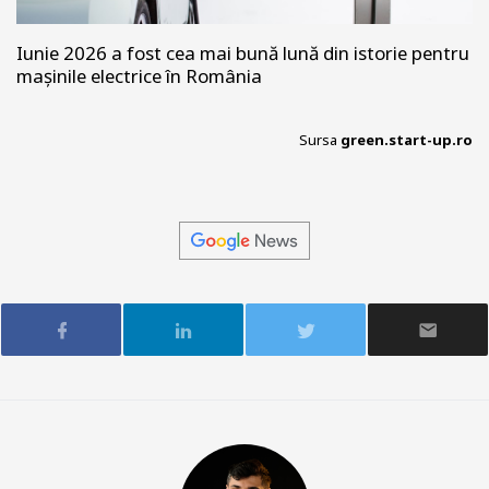
Iunie 2026 a fost cea mai bună lună din istorie pentru
mașinile electrice în România
Sursa
green.start-up.ro