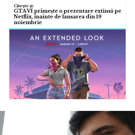
GTA VI primește o prezentare extinsă pe
Netflix, înainte de lansarea din 19
noiembrie