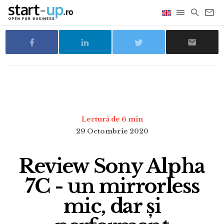
Lectură de 6 min
29 Octombrie 2020
Review Sony Alpha
7C - un mirrorless
mic, dar și