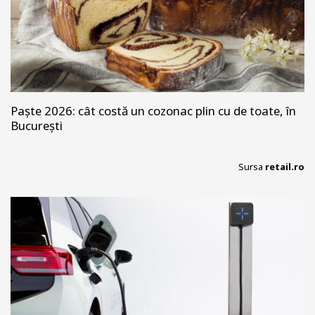
Paște 2026: cât costă un cozonac plin cu de toate, în
București
Sursa
retail.ro