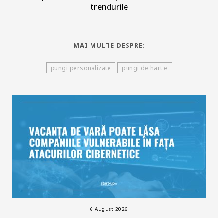
trendurile
MAI MULTE DESPRE:
pungi personalizate
pungi de hartie
6 August 2026