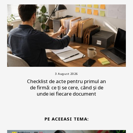
3 August 2026
Checklist de acte pentru primul an
de firmă: ce ți se cere, când și de
unde iei fiecare document
PE ACEEASI TEMA: