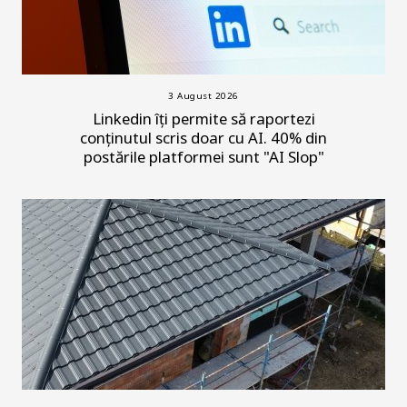
3 August 2026
Linkedin îți permite să raportezi
conținutul scris doar cu AI. 40% din
postările platformei sunt "AI Slop"