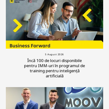
5 August 2026
Încă 100 de locuri disponibile
pentru IMM-uri în programul de
training pentru inteligență
artificială