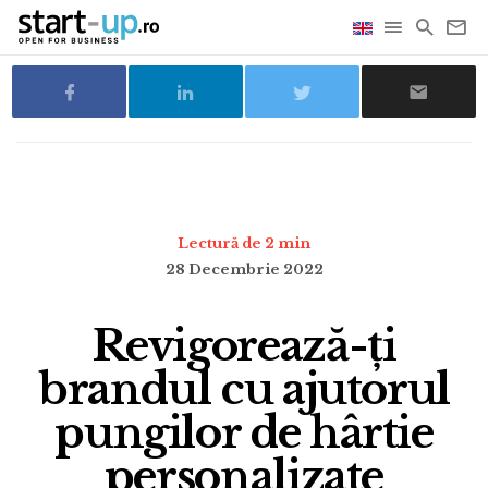
Lectură de 2 min
28 Decembrie 2022
Revigorează-ți
brandul cu ajutorul
pungilor de hârtie
personalizate