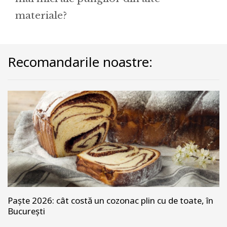
materiale?
Recomandarile noastre:
Paște 2026: cât costă un cozonac plin cu de toate, în
București