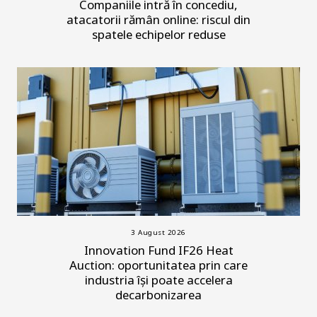
Companiile intră în concediu,
atacatorii rămân online: riscul din
spatele echipelor reduse
3 August 2026
Innovation Fund IF26 Heat
Auction: oportunitatea prin care
industria își poate accelera
decarbonizarea