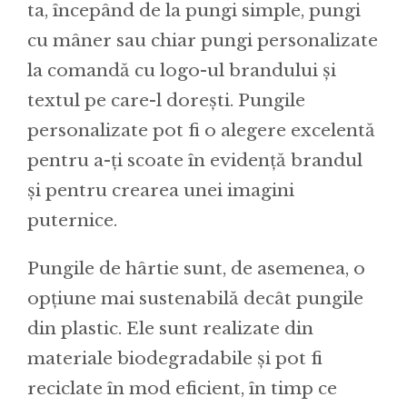
ta, începând de la pungi simple, pungi
cu mâner sau chiar pungi personalizate
la comandă cu logo-ul brandului și
textul pe care-l dorești. Pungile
personalizate pot fi o alegere excelentă
pentru a-ți scoate în evidență brandul
și pentru crearea unei imagini
puternice.
Pungile de hârtie sunt, de asemenea, o
opțiune mai sustenabilă decât pungile
din plastic. Ele sunt realizate din
materiale biodegradabile și pot fi
reciclate în mod eficient, în timp ce