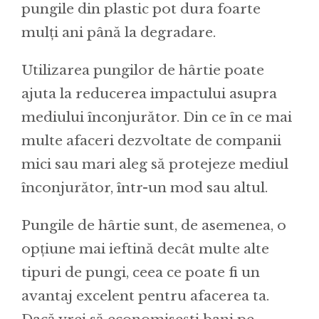
pungile din plastic pot dura foarte
mulți ani până la degradare.
Utilizarea pungilor de hârtie poate
ajuta la reducerea impactului asupra
mediului înconjurător. Din ce în ce mai
multe afaceri dezvoltate de companii
mici sau mari aleg să protejeze mediul
înconjurător, într-un mod sau altul.
Pungile de hârtie sunt, de asemenea, o
opțiune mai ieftină decât multe alte
tipuri de pungi, ceea ce poate fi un
avantaj excelent pentru afacerea ta.