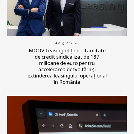
4 August 2026
MOOV Leasing obține o facilitate
de credit sindicalizat de 187
milioane de euro pentru
accelerarea dezvoltării și
extinderea leasingului operațional
în România