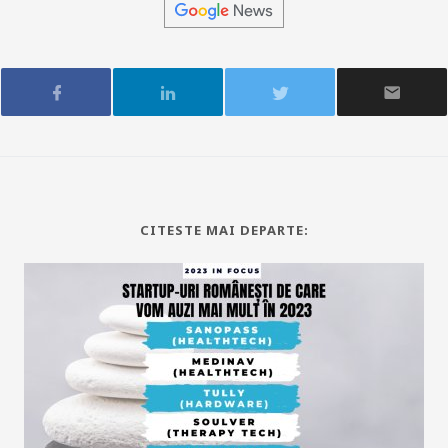
CITESTE MAI DEPARTE: