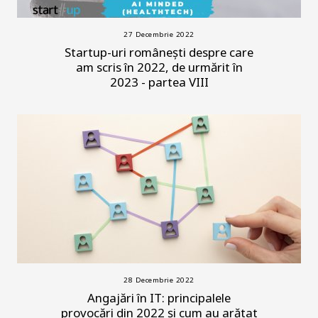
27 Decembrie 2022
Startup-uri românești despre care
am scris în 2022, de urmărit în
2023 - partea VIII
28 Decembrie 2022
Angajări în IT: principalele
provocări din 2022 și cum au arătat