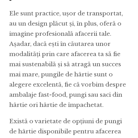
Ele sunt practice, ușor de transportat,
au un design plăcut și, în plus, oferă o
imagine profesională afacerii tale.
Așadar, dacă ești în căutarea unor
modalități prin care afacerea ta să fie
mai sustenabilă și să atragă un succes
mai mare, pungile de hârtie sunt o
alegere excelentă, fie că vorbim despre
ambalaje fast-food, pungi sau saci din
hârtie ori hârtie de împachetat.
Există o varietate de opțiuni de pungi
de hârtie disponibile pentru afacerea