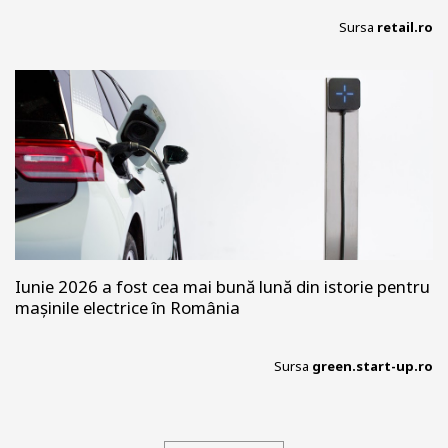
Sursa
retail.ro
Iunie 2026 a fost cea mai bună lună din istorie pentru
mașinile electrice în România
Sursa
green.start-up.ro