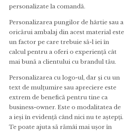
personalizate la comandă.
Personalizarea pungilor de hârtie sau a
oricărui ambalaj din acest material este
un factor pe care trebuie să-l iei în
calcul pentru a oferi o experiență cât
mai bună a clientului cu brandul tău.
Personalizarea cu logo-ul, dar și cu un
text de mulțumire sau apreciere este
extrem de benefică pentru tine ca
business-owner. Este o modalitatea de
a ieși în evidență când nici nu te aștepți.
Te poate ajuta să rămâi mai ușor în