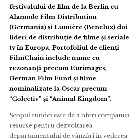
festivalului de film de la Berlin cu
Alamode Film Distribution
(Germania) și Lumière (Benelux) doi
lideri de distribuție de filme și seriale
tv în Europa. Portofoliul de clienți
FilmChain include nume cu
rezonanță precum Eurimages,
German Film Fund și filme
nominalizate la Oscar precum
“Colectiv” și “Animal Kingdom”.
Scopul rundei este de a oferi companiei
resurse pentru dezvoltarea
departamentului de vânzări în vederea