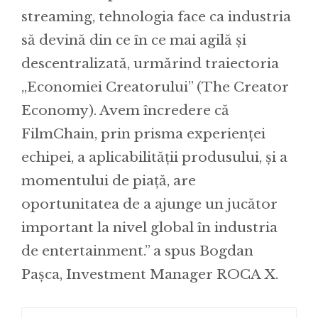
streaming, tehnologia face ca industria
să devină din ce în ce mai agilă și
descentralizată, urmărind traiectoria
„Economiei Creatorului” (The Creator
Economy). Avem încredere că
FilmChain, prin prisma experienței
echipei, a aplicabilității produsului, și a
momentului de piață, are
oportunitatea de a ajunge un jucător
important la nivel global în industria
de entertainment.” a spus Bogdan
Pașca, Investment Manager ROCA X.