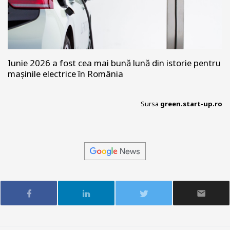
Iunie 2026 a fost cea mai bună lună din istorie pentru
mașinile electrice în România
Sursa
green.start-up.ro