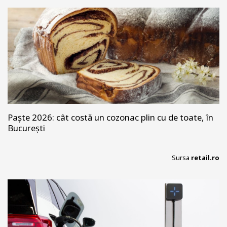
Paște 2026: cât costă un cozonac plin cu de toate, în
București
Sursa
retail.ro