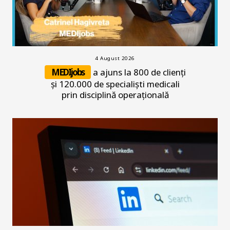
4 August 2026
MEDIjobs
a ajuns la 800 de clienți
și 120.000 de specialiști medicali
prin disciplină operațională