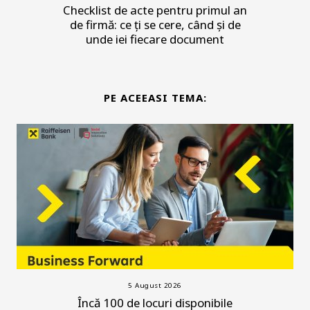
Checklist de acte pentru primul an
de firmă: ce ți se cere, când și de
unde iei fiecare document
PE ACEEASI TEMA:
5 August 2026
Încă 100 de locuri disponibile