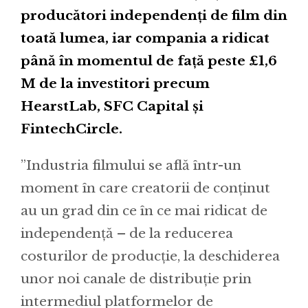
producători independenți de film din
toată lumea, iar compania a ridicat
până în momentul de față peste £1,6
M de la investitori precum
HearstLab, SFC Capital și
FintechCircle.
”Industria filmului se află într-un
moment în care creatorii de conținut
au un grad din ce în ce mai ridicat de
independență – de la reducerea
costurilor de producție, la deschiderea
unor noi canale de distribuție prin
intermediul platformelor de