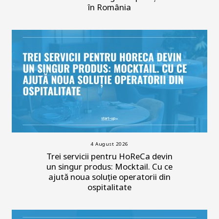
în România
4 August 2026
Trei servicii pentru HoReCa devin
un singur produs: Mocktail. Cu ce
ajută noua soluție operatorii din
ospitalitate