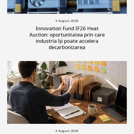
3 August 2026
Innovation Fund IF26 Heat
Auction: oportunitatea prin care
industria își poate accelera
decarbonizarea
3 August 2026