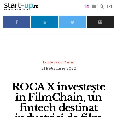
Lectură de 2 min
21 Februarie 2022
ROCA X investește
în FilmChain, un
fintech destinat