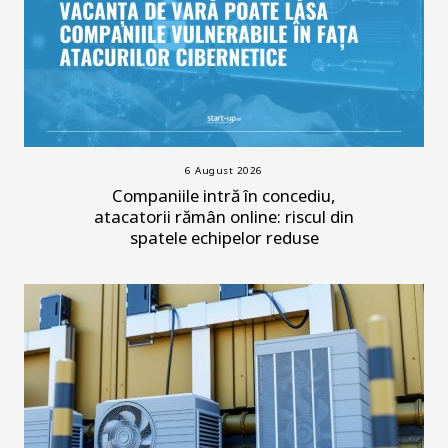
6 August 2026
Companiile intră în concediu,
atacatorii rămân online: riscul din
spatele echipelor reduse