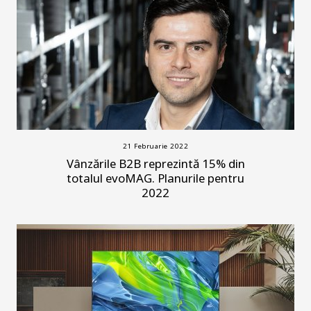
21 Februarie 2022
Vânzările B2B reprezintă 15% din
totalul evoMAG. Planurile pentru
2022