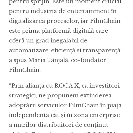
pentru sprijin. Este un moment crucial
pentru industria de entertainment în
digitalizarea proceselor, iar FilmChain
este prima platformă digitală care
oferă un grad inegalabil de
automatizare, eficiență și transparență.”
a spus Maria Tânjală, co-fondator
FilmChain.
“Prin alianța cu ROCA X, ca investitori
strategici, ne propunem extinderea
adoptării serviciilor FilmChain în piața
independentă cât și în zona enterprise
a marilor distribuitori de conținut