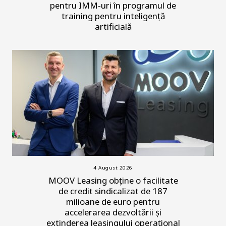
pentru IMM-uri în programul de
training pentru inteligență
artificială
4 August 2026
MOOV Leasing obține o facilitate
de credit sindicalizat de 187
milioane de euro pentru
accelerarea dezvoltării și
extinderea leasingului operațional