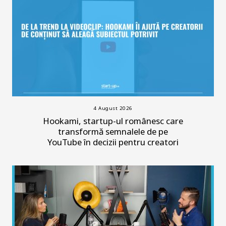
4 August 2026
Hookami, startup-ul românesc care
transformă semnalele de pe
YouTube în decizii pentru creatori