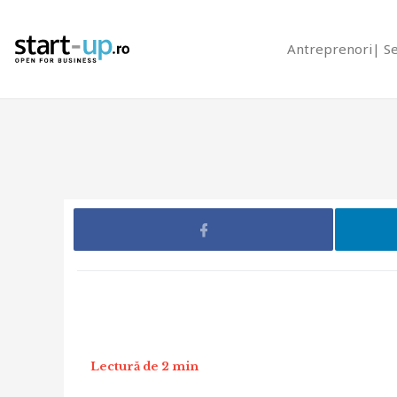
Antreprenori
S
Lectură de 2 min