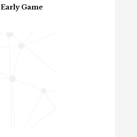
e Early Game