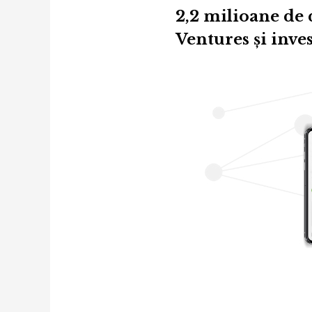
2,2 milioane de 
Ventures şi inves