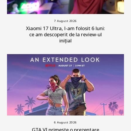
7 August 2026
Xiaomi 17 Ultra, l-am folosit 6 luni:
ce am descoperit de la review-ul
inițial
6 August 2026
GTA VI primește o prezentare