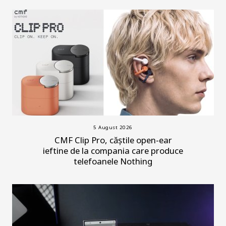
5 August 2026
CMF Clip Pro, căștile open-ear
ieftine de la compania care produce
telefoanele Nothing