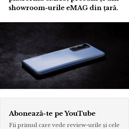
showroom-urile eMAG din țară.
Abonează-te pe YouTube
Fii primul care vede review-urile și cele