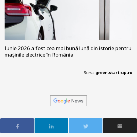
Iunie 2026 a fost cea mai bună lună din istorie pentru
mașinile electrice în România
Sursa
green.start-up.ro