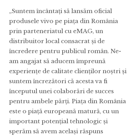
„Suntem încântați să lansăm oficial
produsele vivo pe piața din România
prin parteneriatul cu eMAG, un
distribuitor local consacrat și de
încredere pentru publicul român. Ne-
am angajat să aducem împreună
experiențe de calitate clienților noștri și
suntem încrezători că acesta va fi
începutul unei colaborări de succes
pentru ambele părți. Piața din România
este o piață europeană matură, cu un
important potențial tehnologic și
sperăm să avem același răspuns