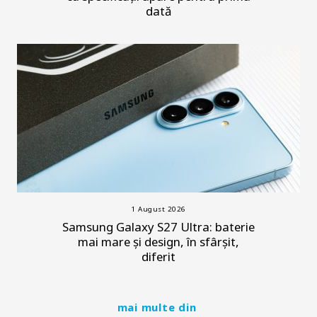
dată
1 August 2026
Samsung Galaxy S27 Ultra: baterie
mai mare și design, în sfârșit,
diferit
mai multe din