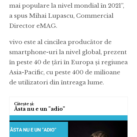
mai populare la nivel mondial în 2021”,
a spus Mihai Lupascu, Commercial
Director eMAG.
vivo este al cincilea producător de
smartphone-uri la nivel global, prezent
în peste 40 de țări în Europa și regiunea
Asia-Pacific, cu peste 400 de milioane
de utilizatori din întreaga lume.
Ăsta nu e un ”adio”