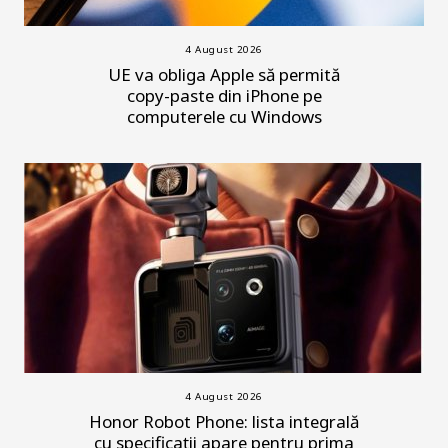
4 August 2026
UE va obliga Apple să permită
copy-paste din iPhone pe
computerele cu Windows
4 August 2026
Honor Robot Phone: lista integrală
cu specificații apare pentru prima