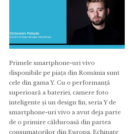
Primele smartphone-uri vivo
disponibile pe piața din România sunt
cele din gama Y. Cu o performanță
superioară a bateriei, camere foto
inteligente și un design fin, seria Y de
smartphone-uri vivo a avut deja parte
de o primire călduroasă din partea
consumatorilor din Europa. Echipate