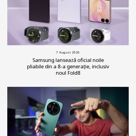
7 August 2026
Samsung lansează oficial noile
pliabile din a 8-a generație, inclusiv
noul Fold8