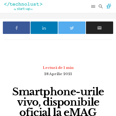
Lectură de 1 min
28 Aprilie 2021
Smartphone-urile
vivo, disponibile
oficial la eMAG