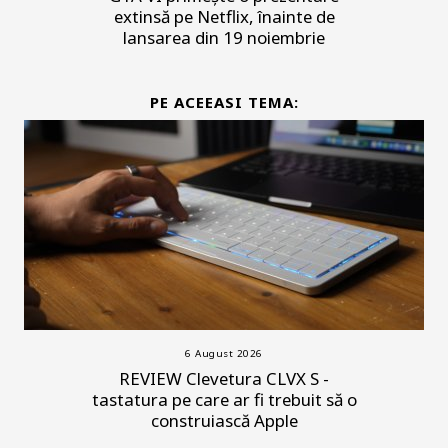
extinsă pe Netflix, înainte de
lansarea din 19 noiembrie
PE ACEEASI TEMA:
6 August 2026
REVIEW Clevetura CLVX S -
tastatura pe care ar fi trebuit să o
construiască Apple