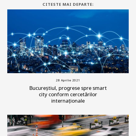
CITESTE MAI DEPARTE:
28 Aprilie 2021
Bucureștiul, progrese spre smart
city conform cercetărilor
internaționale