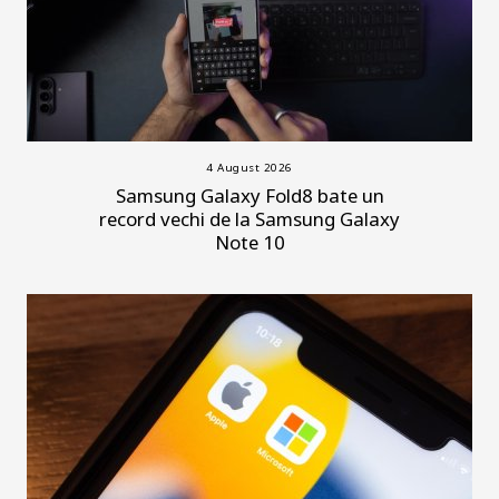
4 August 2026
Samsung Galaxy Fold8 bate un
record vechi de la Samsung Galaxy
Note 10