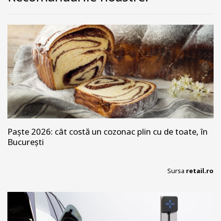
Paște 2026: cât costă un cozonac plin cu de toate, în
București
Sursa
retail.ro