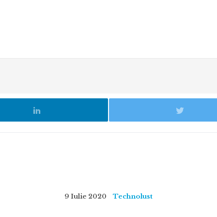
9 Iulie 2020
Technolust