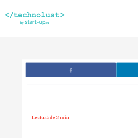
Lectură de 3 min