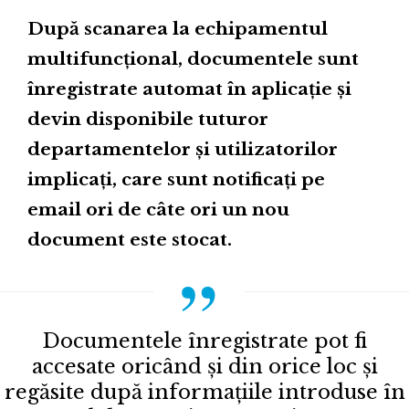
După scanarea la echipamentul
multifuncțional, documentele sunt
înregistrate automat în aplicație și
devin disponibile tuturor
departamentelor și utilizatorilor
implicați, care sunt notificați pe
email ori de câte ori un nou
document este stocat.
Documentele înregistrate pot fi
accesate oricând și din orice loc și
regăsite după informaţiile introduse în