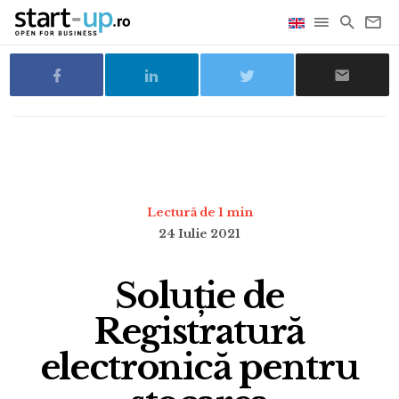
Lectură de 1 min
24 Iulie 2021
Soluție de
Registratură
electronică pentru