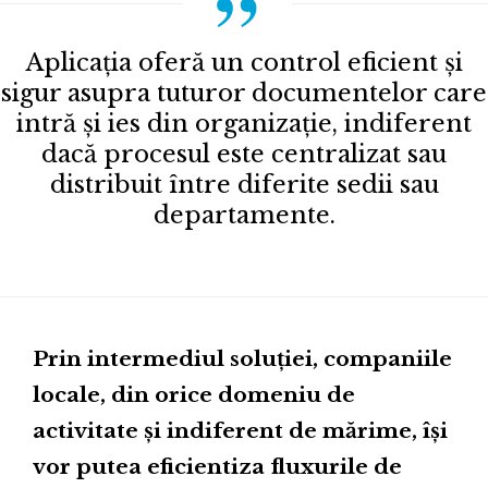
Aplicația oferă un control eficient și
sigur asupra tuturor documentelor care
intră și ies din organizație, indiferent
dacă procesul este centralizat sau
distribuit între diferite sedii sau
departamente.
Prin intermediul soluției, companiile
locale, din orice domeniu de
activitate și indiferent de mărime, își
vor putea eficientiza fluxurile de