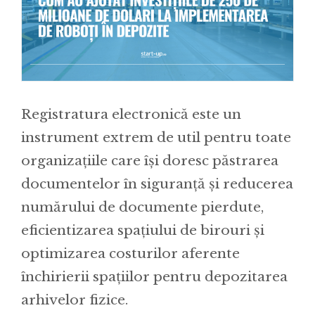
Registratura electronică este un
instrument extrem de util pentru toate
organizațiile care își doresc păstrarea
documentelor în siguranță și reducerea
numărului de documente pierdute,
eficientizarea spațiului de birouri și
optimizarea costurilor aferente
închirierii spațiilor pentru depozitarea
arhivelor fizice.