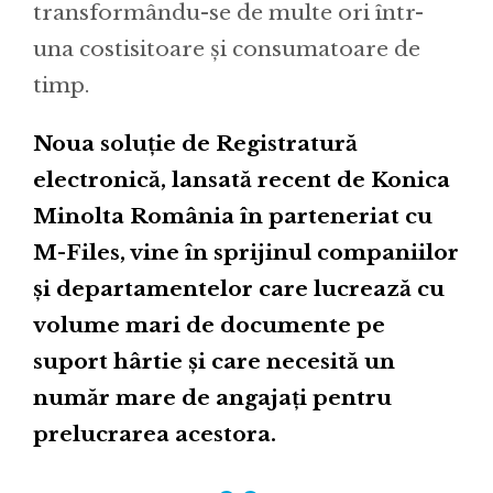
transformându-se de multe ori într-
una costisitoare și consumatoare de
timp.
Noua soluție de Registratură
electronică, lansată recent de Konica
Minolta România în parteneriat cu
M-Files, vine în sprijinul companiilor
și departamentelor care lucrează cu
volume mari de documente pe
suport hârtie și care necesită un
număr mare de angajați pentru
prelucrarea acestora.