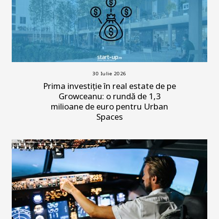
30 Iulie 2026
Prima investiție în real estate de pe
Growceanu: o rundă de 1,3
milioane de euro pentru Urban
Spaces