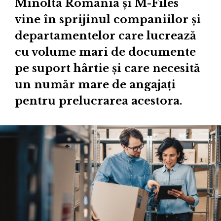
Minolta România și M-Files
vine în sprijinul companiilor și
departamentelor care lucrează
cu volume mari de documente
pe suport hârtie și care necesită
un număr mare de angajați
pentru prelucrarea acestora.