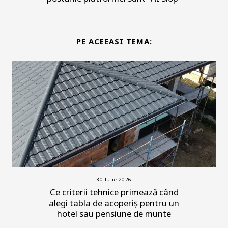
PE ACEEASI TEMA:
30 Iulie 2026
Ce criterii tehnice primează când
alegi tabla de acoperiș pentru un
hotel sau pensiune de munte