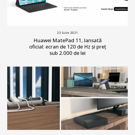
23 Iulie 2021
Huawei MatePad 11, lansată
oficial: ecran de 120 de Hz și preț
sub 2.000 de lei