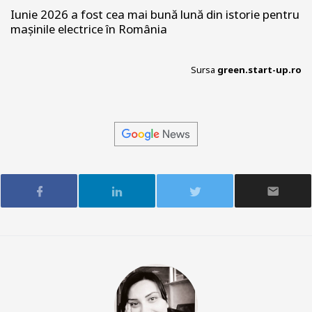
Iunie 2026 a fost cea mai bună lună din istorie pentru
mașinile electrice în România
Sursa
green.start-up.ro