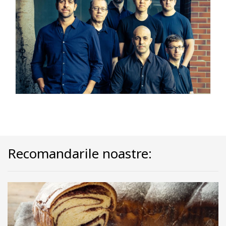
Recomandarile noastre: