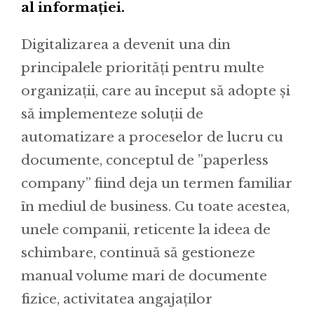
al informației.
Digitalizarea a devenit una din
principalele priorități pentru multe
organizații, care au început să adopte și
să implementeze soluții de
automatizare a proceselor de lucru cu
documente, conceptul de ”paperless
company” fiind deja un termen familiar
în mediul de business. Cu toate acestea,
unele companii, reticente la ideea de
schimbare, continuă să gestioneze
manual volume mari de documente
fizice, activitatea angajaților