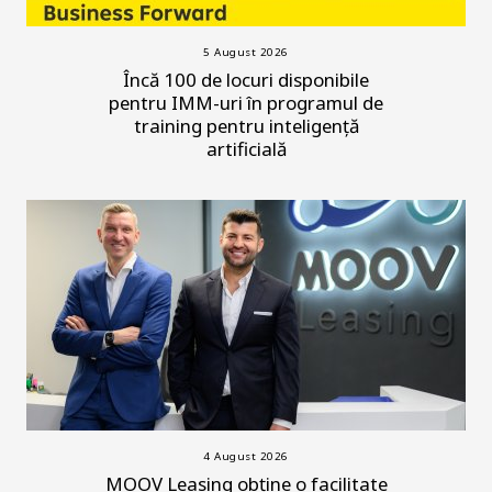
5 August 2026
Încă 100 de locuri disponibile
pentru IMM-uri în programul de
training pentru inteligență
artificială
4 August 2026
MOOV Leasing obține o facilitate