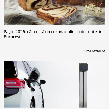
Paște 2026: cât costă un cozonac plin cu de toate, în
București
Sursa
retail.ro