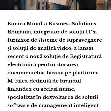
Konica Minolta Business Solutions
România, integrator de soluții IT și
furnizor de sisteme de supraveghere
și soluții de analiză video, a lansat
recent o nouă soluție de Registratură
electronică pentru stocarea
documentelor, bazată pe platforma
M-Files, deținută de brandul
finlandez cu același nume,
specializat în dezvoltarea de soluții
software de management inteligent