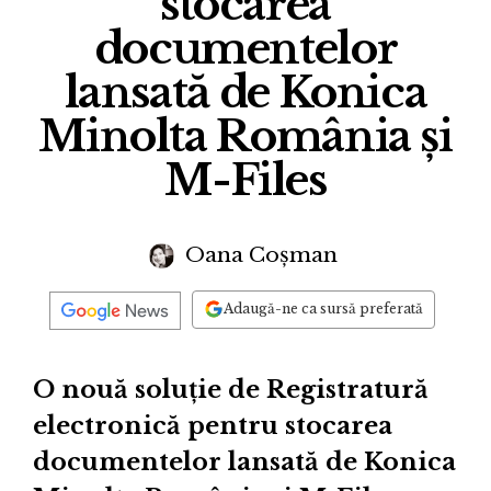
stocarea
documentelor
lansată de Konica
Minolta România și
M-Files
Oana Coșman
Adaugă-ne ca sursă preferată
O nouă soluție de Registratură
electronică pentru stocarea
documentelor lansată de Konica