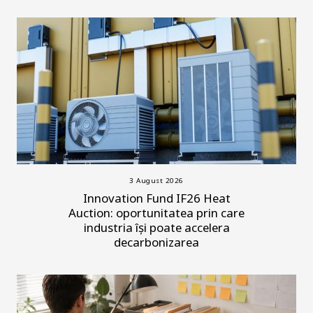
3 August 2026
Innovation Fund IF26 Heat
Auction: oportunitatea prin care
industria își poate accelera
decarbonizarea