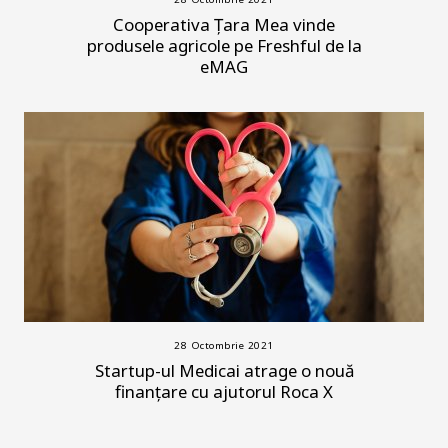
Cooperativa Țara Mea vinde
produsele agricole pe Freshful de la
eMAG
28 Octombrie 2021
Startup-ul Medicai atrage o nouă
finanțare cu ajutorul Roca X