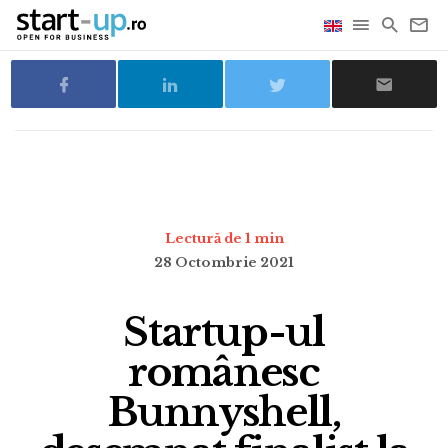
Lectură de 1 min
28 Octombrie 2021
Startup-ul
românesc
Bunnyshell,