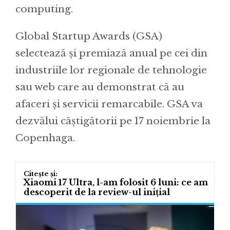
computing.
Global Startup Awards (GSA)
selectează și premiază anual pe cei din
industriile lor regionale de tehnologie
sau web care au demonstrat că au
afaceri și servicii remarcabile. GSA va
dezvălui câștigătorii pe 17 noiembrie la
Copenhaga.
Xiaomi 17 Ultra, l-am folosit 6 luni: ce am
descoperit de la review-ul inițial