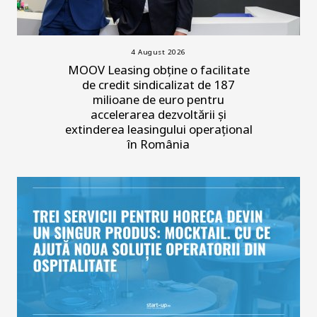
4 August 2026
MOOV Leasing obține o facilitate
de credit sindicalizat de 187
milioane de euro pentru
accelerarea dezvoltării și
extinderea leasingului operațional
în România