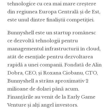
tehnologice cu cea mai mare creștere
din regiunea Europa Centrală și de Est,
este unul dintre finaliștii competiției.
Bunnyshell este un startup românesc
ce dezvoltă tehnologii pentru
managementul infrastructurii în cloud,
atât de esențiale pentru dezvoltarea
rapidă a unei companii. Fondată de Alin
Dobra, CEO, și Roxana Ciobanu, CTO,
Bunnyshell a strâns aproximativ 2
milioane de dolari până acum.
Finanțările au venit de la Early Game
Venture și alți angel investors.