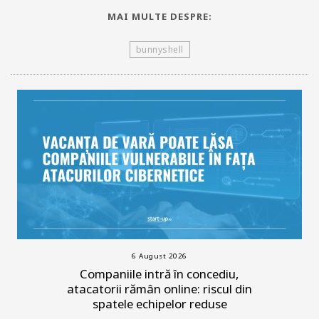
MAI MULTE DESPRE:
bunnyshell
6 August 2026
Companiile intră în concediu,
atacatorii rămân online: riscul din
spatele echipelor reduse