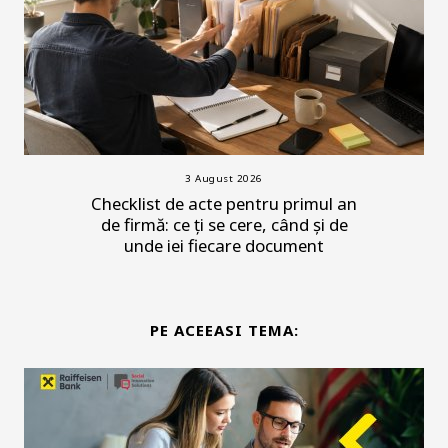
3 August 2026
Checklist de acte pentru primul an
de firmă: ce ți se cere, când și de
unde iei fiecare document
PE ACEEASI TEMA: