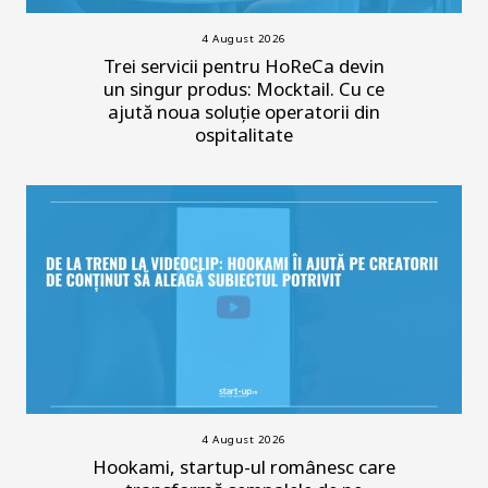
4 August 2026
Trei servicii pentru HoReCa devin
un singur produs: Mocktail. Cu ce
ajută noua soluție operatorii din
ospitalitate
4 August 2026
Hookami, startup-ul românesc care