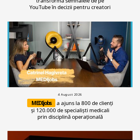
transformă semnalele de pe
YouTube în decizii pentru creatori
4 August 2026
MEDIjobs
a ajuns la 800 de clienți
și 120.000 de specialiști medicali
prin disciplină operațională