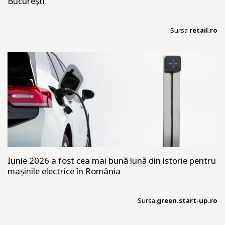
București
Sursa
retail.ro
Iunie 2026 a fost cea mai bună lună din istorie pentru
mașinile electrice în România
Sursa
green.start-up.ro