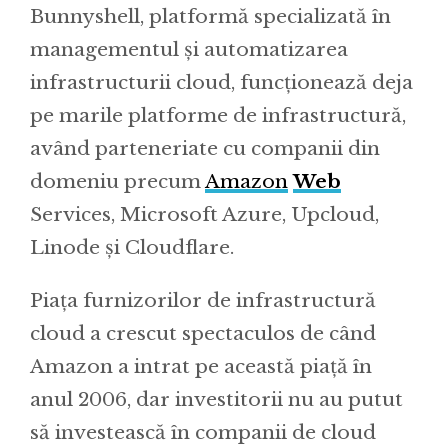
Bunnyshell, platformă specializată în
managementul și automatizarea
infrastructurii cloud, funcționează deja
pe marile platforme de infrastructură,
având parteneriate cu companii din
domeniu precum
Amazon
Web
Services, Microsoft Azure, Upcloud,
Linode și Cloudflare.
Piața furnizorilor de infrastructură
cloud a crescut spectaculos de când
Amazon a intrat pe această piaţă în
anul 2006, dar investitorii nu au putut
să investească în companii de cloud