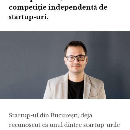
competiție independentă de
startup-uri.
Startup-ul din București, deja
recunoscut ca unul dintre startup-urile