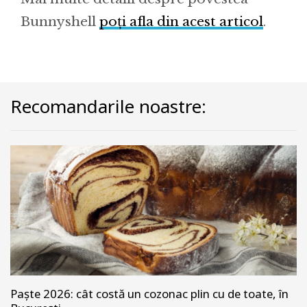
Bunnyshell
poți afla din acest articol
.
Recomandarile noastre:
Paște 2026: cât costă un cozonac plin cu de toate, în