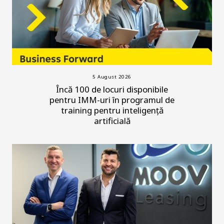
5 August 2026
Încă 100 de locuri disponibile
pentru IMM-uri în programul de
training pentru inteligență
artificială