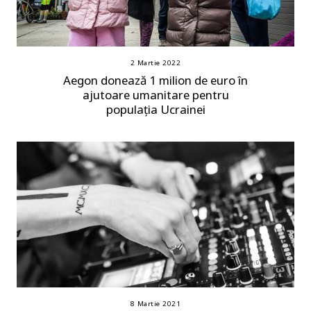
2 Martie 2022
Aegon donează 1 milion de euro în
ajutoare umanitare pentru
populația Ucrainei
8 Martie 2021