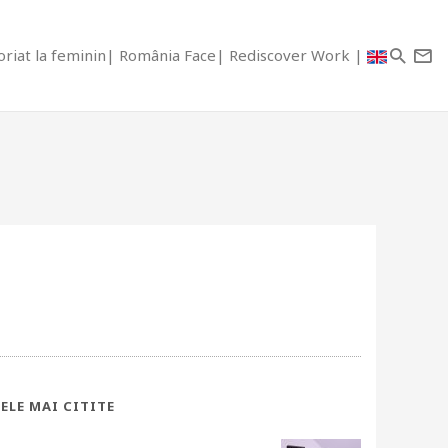
riat la feminin
România Face
Rediscover Work
ELE MAI CITITE