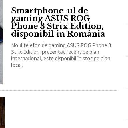
Smartphone-ul de
gaming ASUS ROG
Phone 3 Strix Edition,
disponibil în România
Noul telefon de gaming ASUS ROG Phone 3
Strix Edition, prezentat recent pe plan
internațional, este disponibil în stoc pe plan
local.