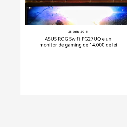
25 Iulie 2018
ASUS ROG Swift PG27UQ e un
monitor de gaming de 14.000 de lei