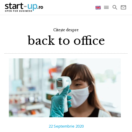
Citește despre
back to office
22 Septembrie 2020