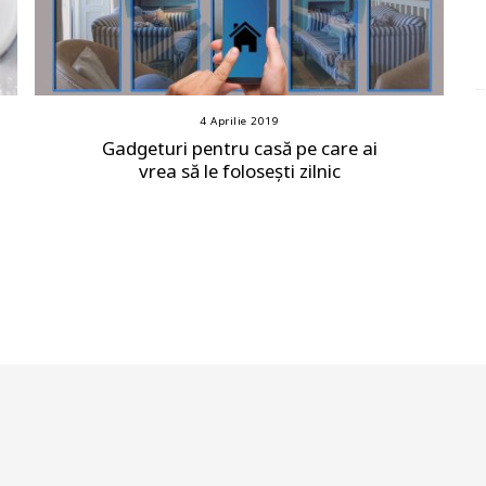
4 Aprilie 2019
Gadgeturi pentru casă pe care ai
vrea să le folosești zilnic