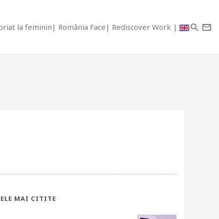
riat la feminin
România Face
Rediscover Work
ELE MAI CITITE