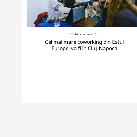
15 Februarie 2018
Cel mai mare coworking din Estul
Europei va fi în Cluj-Napoca