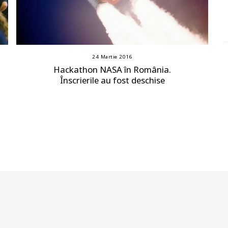
24 Martie 2016
Hackathon NASA în România.
Înscrierile au fost deschise