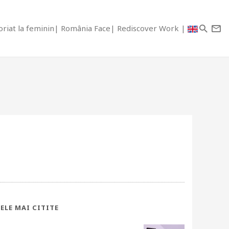
riat la feminin
România Face
Rediscover Work
ELE MAI CITITE