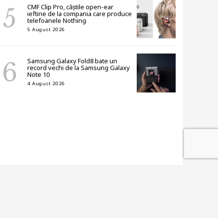
CMF Clip Pro, căștile open-ear
ieftine de la compania care produce
telefoanele Nothing
5 August 2026
Samsung Galaxy Fold8 bate un
record vechi de la Samsung Galaxy
Note 10
4 August 2026