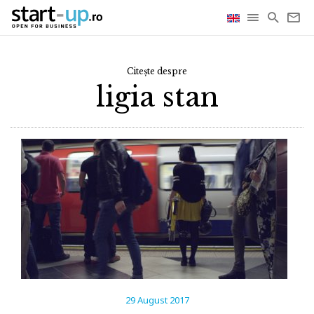
Citește despre
ligia stan
29 August 2017