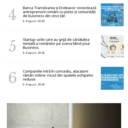
Banca Transilvania și Endeavor conectează
antreprenorii români cu piețe și comunități
de business din cinci țări
6 August 2026
Startup-urile care au grijă de sănătatea
mintală a românilor pe scena Mind your
Business
6 August 2026
Companiile intră în concediu, atacatorii
rămân online: riscul din spatele echipelor
reduse
6 August 2026