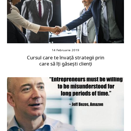
14 Februarie 2019
Cursul care te învață strategii prin
care să îți găsești clienți