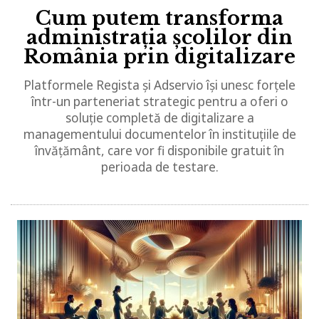
Cum putem transforma
administrația școlilor din
România prin digitalizare
Platformele Regista și Adservio își unesc forțele
într-un parteneriat strategic pentru a oferi o
soluție completă de digitalizare a
managementului documentelor în instituțiile de
învățământ, care vor fi disponibile gratuit în
perioada de testare.