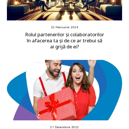
22 Februarie 2024
Rolul partenerilor și colaboratorilor
în afacerea ta și de ce ar trebui să
ai grijă de ei?
21 Decembrie 2022