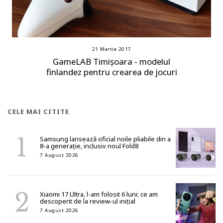
21 Martie 2017
GameLAB Timișoara - modelul
finlandez pentru crearea de jocuri
CELE MAI CITITE
Samsung lansează oficial noile pliabile din a
8-a generație, inclusiv noul Fold8
7 August 2026
Xiaomi 17 Ultra, l-am folosit 6 luni: ce am
descoperit de la review-ul inițial
7 August 2026