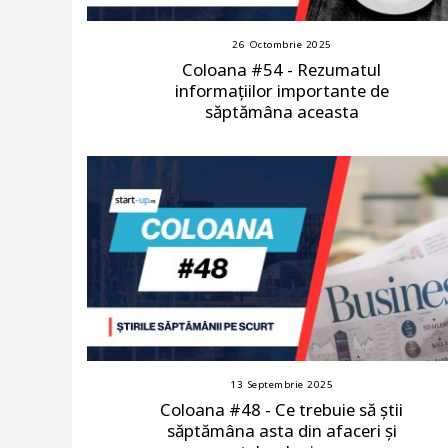
26 Octombrie 2025
Coloana #54 - Rezumatul
informațiilor importante de
săptămâna aceasta
13 Septembrie 2025
Coloana #48 - Ce trebuie să știi
săptămâna asta din afaceri și