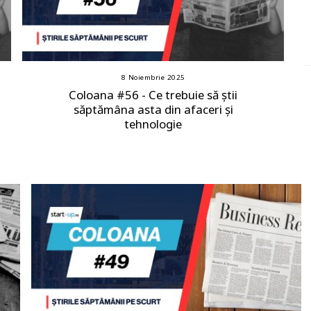
8 Noiembrie 2025
Coloana #56 - Ce trebuie să știi
săptămâna asta din afaceri și
tehnologie