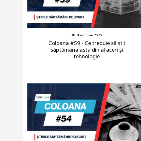
30 Noiembrie 2025
Coloana #59 - Ce trebuie să știi
săptămâna asta din afaceri și
tehnologie