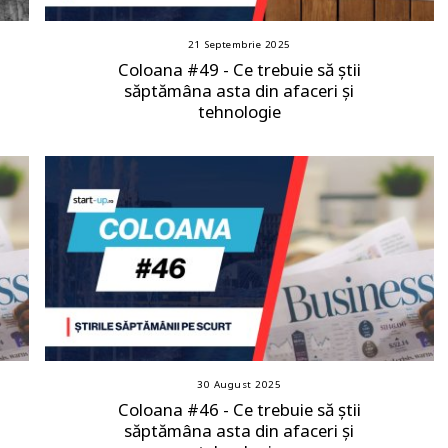
21 Septembrie 2025
Coloana #49 - Ce trebuie să știi
săptămâna asta din afaceri și
tehnologie
30 August 2025
Coloana #46 - Ce trebuie să știi
săptămâna asta din afaceri și