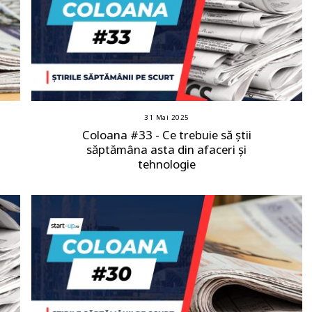
31 Mai 2025
Coloana #33 - Ce trebuie să știi
săptămâna asta din afaceri și
tehnologie