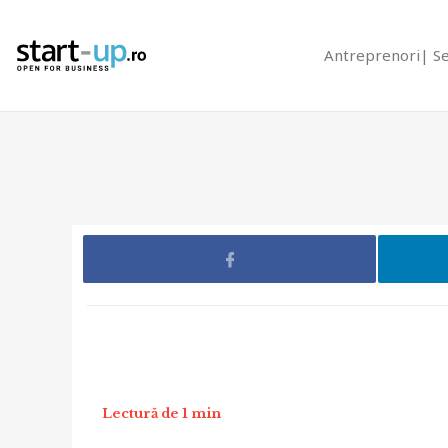
Antreprenori
S
Lectură de 1 min