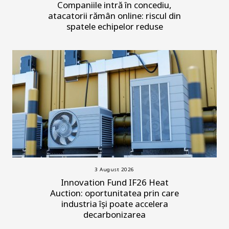
Companiile intră în concediu,
atacatorii rămân online: riscul din
spatele echipelor reduse
3 August 2026
Innovation Fund IF26 Heat
Auction: oportunitatea prin care
industria își poate accelera
decarbonizarea