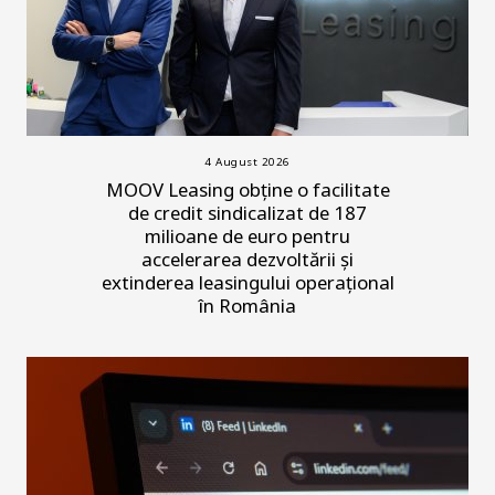
4 August 2026
MOOV Leasing obține o facilitate
de credit sindicalizat de 187
milioane de euro pentru
accelerarea dezvoltării și
extinderea leasingului operațional
în România