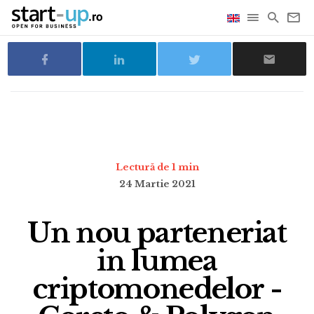
Lectură de 1 min
24 Martie 2021
Un nou parteneriat
in lumea
criptomonedelor -