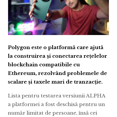
Polygon este o platformă care ajută
la construirea și conectarea rețelelor
blockchain compatibile cu
Ethereum, rezolvând problemele de
scalare și taxele mari de tranzacție.
Lista pentru testarea versiunii ALPHA
a platformei a fost deschisă pentru un
număr limitat de persoane, însă cei