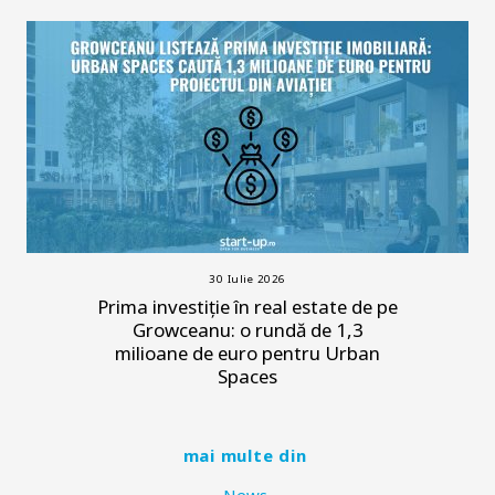
30 Iulie 2026
Prima investiție în real estate de pe
Growceanu: o rundă de 1,3
milioane de euro pentru Urban
Spaces
mai multe din