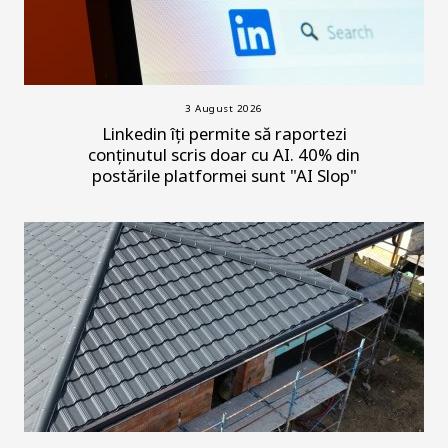
3 August 2026
Linkedin îți permite să raportezi
conținutul scris doar cu AI. 40% din
postările platformei sunt "AI Slop"