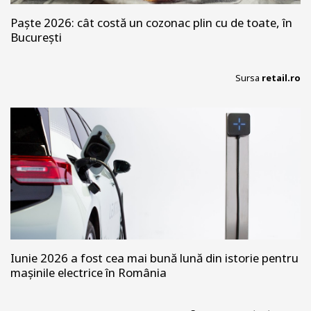
Paște 2026: cât costă un cozonac plin cu de toate, în
București
Sursa
retail.ro
Iunie 2026 a fost cea mai bună lună din istorie pentru
mașinile electrice în România