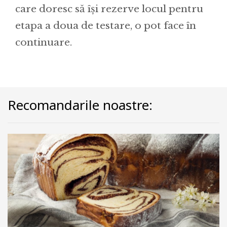
care doresc să își rezerve locul pentru
etapa a doua de testare, o pot face în
continuare.
Recomandarile noastre: