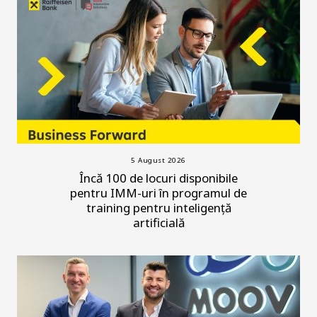
5 August 2026
Încă 100 de locuri disponibile
pentru IMM-uri în programul de
training pentru inteligență
artificială