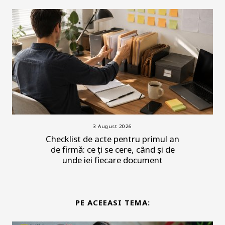
3 August 2026
Checklist de acte pentru primul an
de firmă: ce ți se cere, când și de
unde iei fiecare document
PE ACEEASI TEMA: