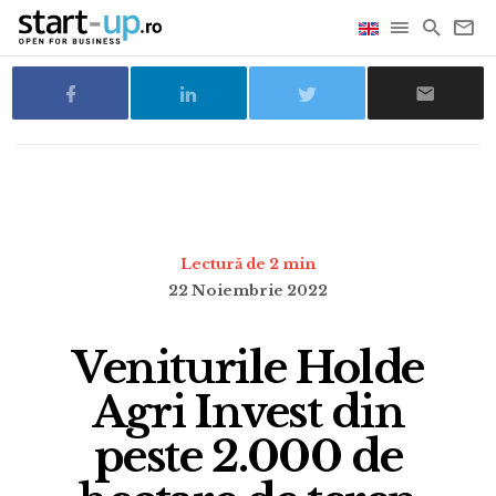
Lectură de 2 min
22 Noiembrie 2022
Veniturile Holde
Agri Invest din
peste 2.000 de