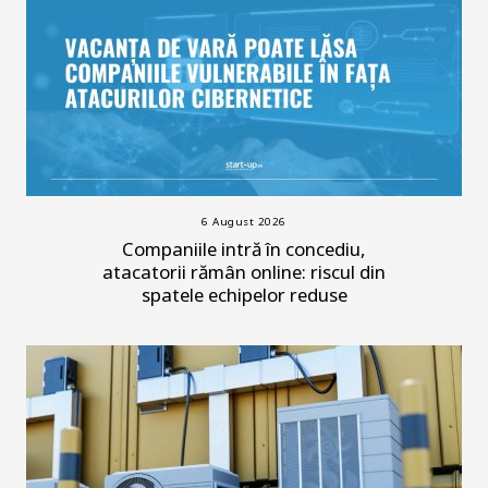
6 August 2026
Companiile intră în concediu,
atacatorii rămân online: riscul din
spatele echipelor reduse