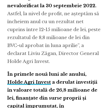
nevalorificat la 30 septembrie 2022.
Astfel, la nivel de profit, ne așteptăm să
încheiem anul cu un rezultat net
cuprins între 12-15 milioane de lei, peste
rezultatul de 8,8 milioane de lei din
BVC-ul aprobat în luna aprilie”, a
declarat Liviu Zăgan, Director General
Holde Agri Invest.
În primele nouă luni ale anului,
Holde Agri Invest
a derulat investiții
în valoare totală de 26,8 milioane de
lei, finanțate din surse proprii și
capital împrumutat, în