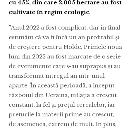
cu 45%, din care 2.005 hectare au fost
cultivate în regim ecologic.
”Anul 2022 a fost complicat, dar în final
estimăm că va fi încă un an profitabil și
de creștere pentru Holde. Primele nouă
luni din 2022 au fost marcate de o serie
de evenimente care s-au suprapus și au
transformat întregul an într-unul
aparte. În această perioadă, a început
războiul din Ucraina, inflația a crescut
constant, la fel și prețul cerealelor, iar
prețurile la materii prime au crescut,
de asemenea, extrem de mult. În plus,