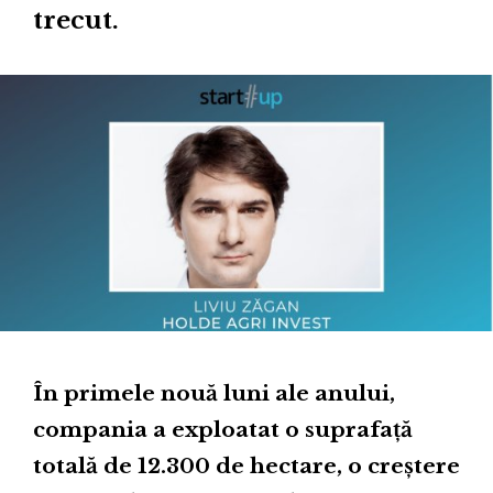
trecut.
În primele nouă luni ale anului,
compania a exploatat o suprafață
totală de 12.300 de hectare, o creștere