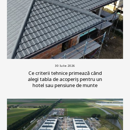
30 Iulie 2026
Ce criterii tehnice primează când
alegi tabla de acoperiș pentru un
hotel sau pensiune de munte