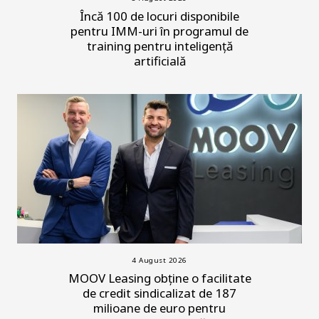
Încă 100 de locuri disponibile
pentru IMM-uri în programul de
training pentru inteligență
artificială
4 August 2026
MOOV Leasing obține o facilitate
de credit sindicalizat de 187
milioane de euro pentru