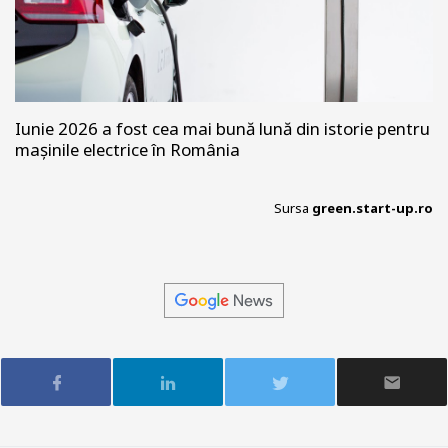
Iunie 2026 a fost cea mai bună lună din istorie pentru
mașinile electrice în România
Sursa
green.start-up.ro