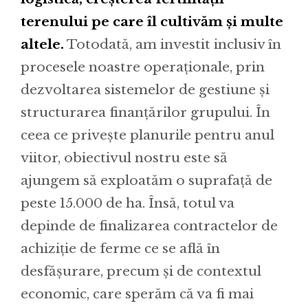
terenului pe care îl cultivăm și multe
altele.
Totodată, am investit inclusiv în
procesele noastre operaționale, prin
dezvoltarea sistemelor de gestiune și
structurarea finanțărilor grupului. În
ceea ce privește planurile pentru anul
viitor, obiectivul nostru este să
ajungem să exploatăm o suprafață de
peste 15.000 de ha. Însă, totul va
depinde de finalizarea contractelor de
achiziție de ferme ce se află în
desfășurare, precum și de contextul
economic, care sperăm că va fi mai