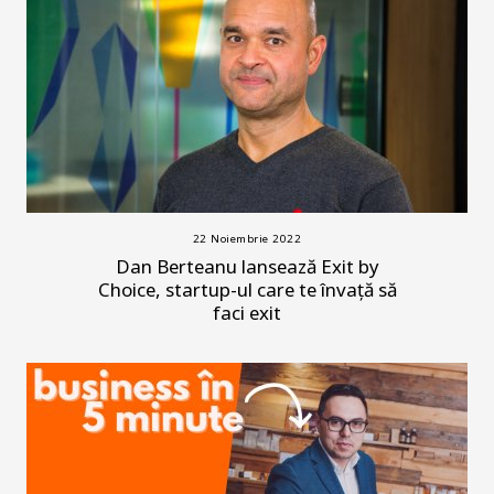
22 Noiembrie 2022
Dan Berteanu lansează Exit by
Choice, startup-ul care te învață să
faci exit