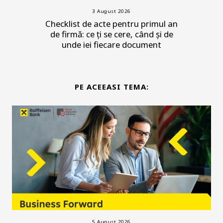
3 August 2026
Checklist de acte pentru primul an
de firmă: ce ți se cere, când și de
unde iei fiecare document
PE ACEEASI TEMA:
5 August 2026