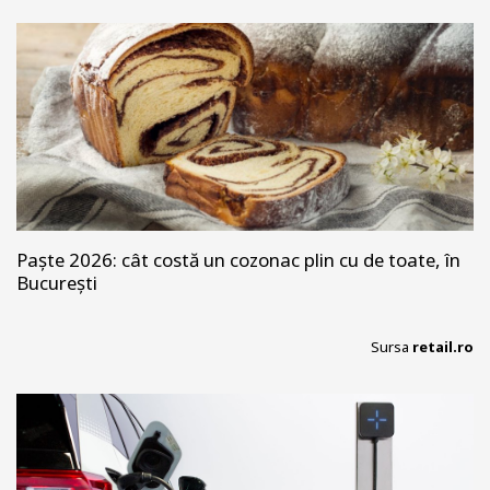
Paște 2026: cât costă un cozonac plin cu de toate, în
București
Sursa
retail.ro