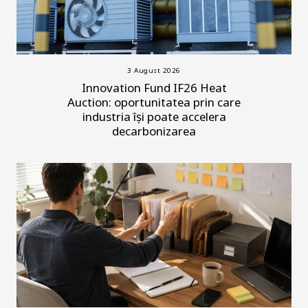
3 August 2026
Innovation Fund IF26 Heat
Auction: oportunitatea prin care
industria își poate accelera
decarbonizarea