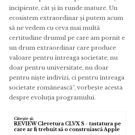
incipiente, cât și în runde mature. Un
ecosistem extraordinar și putem acum
să ne vedem cu ceva mai multă
certitudine drumul pe care am pornit e
un drum extraordinar care produce
valoare pentru întreaga societate, nu
doar pentru universitate, nu doar
pentru niște indivizi, ci pentru întreaga
societate românească”, vorbește acesta
despre evoluția programului.
REVIEW Clevetura CLVX S - tastatura pe
care ar fi trebuit să o construiască Apple