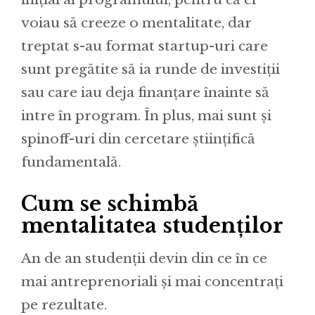
voiau să creeze o mentalitate, dar
treptat s-au format startup-uri care
sunt pregătite să ia runde de investiții
sau care iau deja finanțare înainte să
intre în program. În plus, mai sunt și
spinoff-uri din cercetare științifică
fundamentală.
Cum se schimbă
mentalitatea studenților
An de an studenții devin din ce în ce
mai antreprenoriali și mai concentrați
pe rezultate.