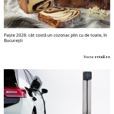
Paște 2026: cât costă un cozonac plin cu de toate, în
București
Sursa
retail.ro