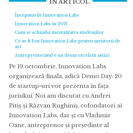
ÎN ARTICOL
Începuturile Innovation Labs
Innovation Labs în 2021
Cum se schimbă mentalitatea studenților
Ce ar fi fost Innovation Labs pentru mentorii de
azi
Antreprenoriatul e un drum excelent astăzi
Pe 19 octombrie, Innovation Labs
organizează finala, adică Demo Day. 20
de startup-uri vor prezenta în fața
juriukui. Noi am discutat cu Andrei
Pitiș și Răzvan Rughiniș, cofondatori ai
Innovation Labs, dar și cu Vladimir
Oane, antreprenor și președinte al