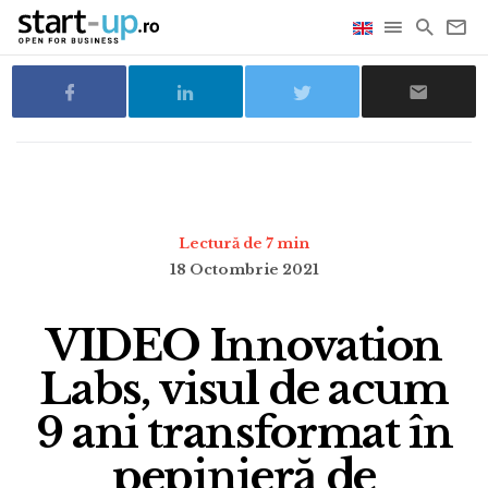
Lectură de 7 min
18 Octombrie 2021
VIDEO Innovation
Labs, visul de acum
9 ani transformat în
pepinieră de