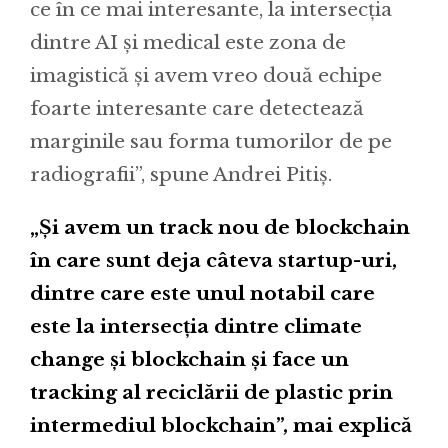
ce în ce mai interesante, la intersecția
dintre AI și medical este zona de
imagistică și avem vreo două echipe
foarte interesante care detectează
marginile sau forma tumorilor de pe
radiografii”, spune Andrei Pitiș.
„Și avem un track nou de blockchain
în care sunt deja câteva startup-uri,
dintre care este unul notabil care
este la intersecția dintre climate
change și blockchain și face un
tracking al reciclării de plastic prin
intermediul blockchain”, mai explică