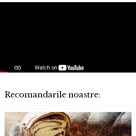
Recomandarile noastre: