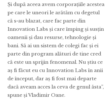
Și după aceea avem corporațiile acestea
pe care le uneori le arătăm cu degetul
că s-au blazat, care fac parte din
Innovation Labs și care împing și susțin
oamenii și dau resurse, tehnologie și
bani. Să ai un sistem de colegi fac și ei
parte din program alături de tine cred
că este un sprijin fenomenal. Nu știu ce
aș fi făcut eu cu Innovation Labs în anii
de început, dar aș fi fost mai departe
dacă aveam acces la ceva de genul ăsta”,
spune și Vladimir Oane.