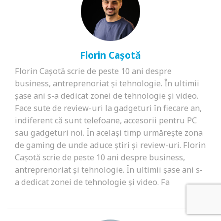
Florin Cașotă
Florin Cașotă scrie de peste 10 ani despre
business, antreprenoriat și tehnologie. În ultimii
șase ani s-a dedicat zonei de tehnologie și video.
Face sute de review-uri la gadgeturi în fiecare an,
indiferent că sunt telefoane, accesorii pentru PC
sau gadgeturi noi. În același timp urmărește zona
de gaming de unde aduce știri și review-uri. Florin
Cașotă scrie de peste 10 ani despre business,
antreprenoriat și tehnologie. În ultimii șase ani s-
a dedicat zonei de tehnologie și video. Fa