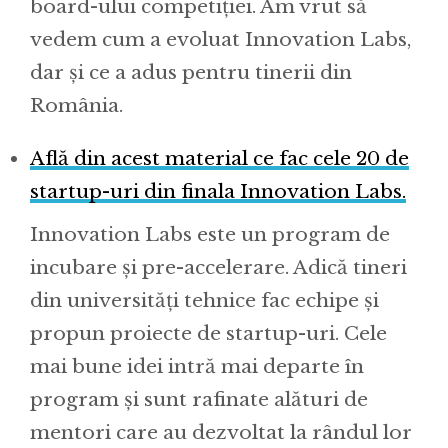
board-ului competiției. Am vrut să
vedem cum a evoluat Innovation Labs,
dar și ce a adus pentru tinerii din
România.
Află din acest material ce fac cele 20 de
startup-uri din finala Innovation Labs.
Innovation Labs este un program de
incubare și pre-accelerare. Adică tineri
din universități tehnice fac echipe și
propun proiecte de startup-uri. Cele
mai bune idei intră mai departe în
program și sunt rafinate alături de
mentori care au dezvoltat la rândul lor