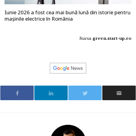
Iunie 2026 a fost cea mai bună lună din istorie pentru
mașinile electrice în România
Sursa
green.start-up.ro