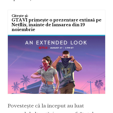
GTA VI primește o prezentare extinsă pe
Netflix, înainte de lansarea din 19
noiembrie
Povestește că la început au luat