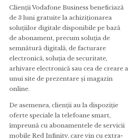
Clienții Vodafone Business beneficiază
de 3 luni gratuite la achiziționarea
soluțiilor digitale disponibile pe bază
de abonament, precum soluția de
semnătură digitală, de facturare
electronică, soluția de securitate,
arhivare electronică sau cea de creare a
unui site de prezentare și magazin
online.
De asemenea, clienții au la dispoziție
oferte speciale la telefoane smart,
împreună cu abonamentele de servicii
mobile Red Infinity, care vin cu extra-