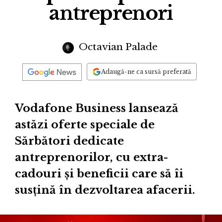
antreprenori
Octavian Palade
Adaugă-ne ca sursă preferată
Vodafone Business lansează
astăzi oferte speciale de
Sărbători dedicate
antreprenorilor, cu extra-
cadouri și beneficii care să îi
susțină în dezvoltarea afacerii.