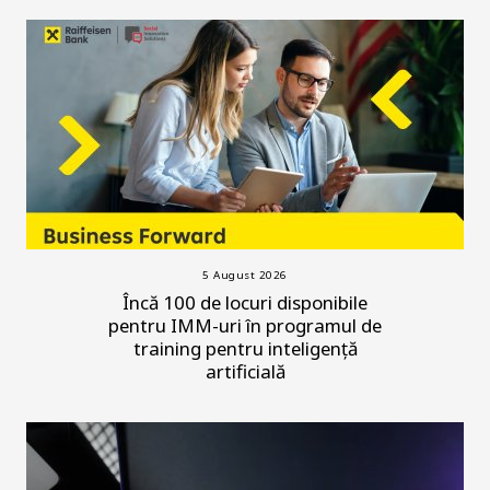
5 August 2026
Încă 100 de locuri disponibile
pentru IMM-uri în programul de
training pentru inteligență
artificială