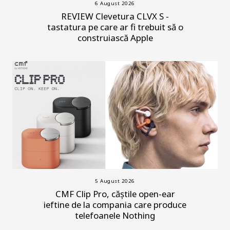
6 August 2026
REVIEW Clevetura CLVX S -
tastatura pe care ar fi trebuit să o
construiască Apple
5 August 2026
CMF Clip Pro, căștile open-ear
ieftine de la compania care produce
telefoanele Nothing