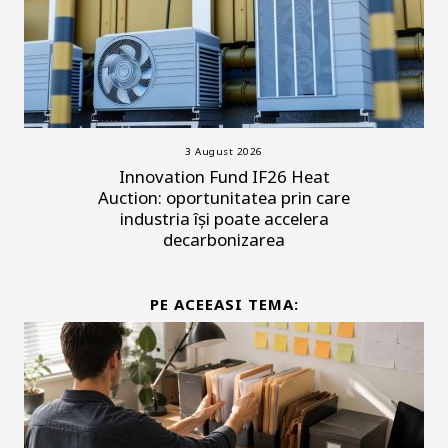
3 August 2026
Innovation Fund IF26 Heat
Auction: oportunitatea prin care
industria își poate accelera
decarbonizarea
PE ACEEASI TEMA: