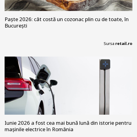
Paște 2026: cât costă un cozonac plin cu de toate, în
București
Sursa
retail.ro
Iunie 2026 a fost cea mai bună lună din istorie pentru
mașinile electrice în România