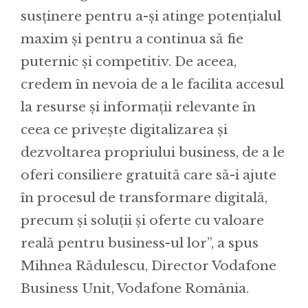
susținere pentru a-și atinge potențialul
maxim și pentru a continua să fie
puternic și competitiv. De aceea,
credem în nevoia de a le facilita accesul
la resurse și informații relevante în
ceea ce privește digitalizarea și
dezvoltarea propriului business, de a le
oferi consiliere gratuită care să-i ajute
în procesul de transformare digitală,
precum și soluții și oferte cu valoare
reală pentru business-ul lor”, a spus
Mihnea Rădulescu, Director Vodafone
Business Unit, Vodafone România.