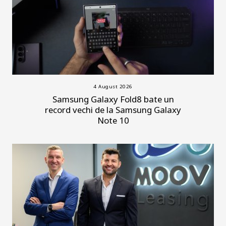
4 August 2026
Samsung Galaxy Fold8 bate un
record vechi de la Samsung Galaxy
Note 10