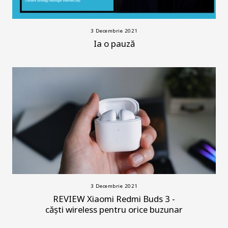
3 Decembrie 2021
Ia o pauză
3 Decembrie 2021
REVIEW Xiaomi Redmi Buds 3 -
căști wireless pentru orice buzunar