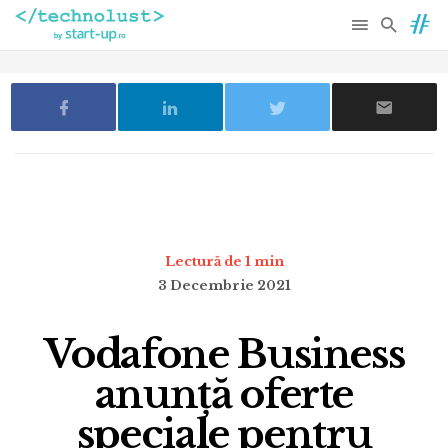
Lectură de 1 min
3 Decembrie 2021
Vodafone Business
anunță oferte
speciale pentru