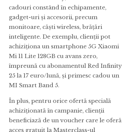
cadouri constând în echipamente,
gadget-uri și accesorii, precum
monitoare, căști wireless, brățări
inteligente. De exemplu, clienții pot
achiziționa un smartphone 5G Xiaomi
Mi 11 Lite 128GB cu avans zero,
împreună cu abonamentul Red Infinity
25 la 17 euro/lună, și primesc cadou un
MI Smart Band 5.
În plus, pentru orice ofertă specială
achiziționată în campanie, clienții
beneficiază de un voucher care le oferă
acces gratuit la Masterclass-ul