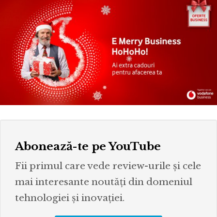
Abonează-te pe YouTube
Fii primul care vede review-urile și cele
mai interesante noutăți din domeniul
tehnologiei și inovației.