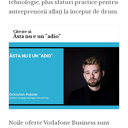
tehnologie, plus sfaturi practice pentru
antreprenorii aflați la început de drum.
Ăsta nu e un ”adio”
Noile oferte Vodafone Business sunt