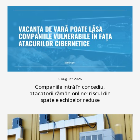
6 August 2026
Companiile intră în concediu,
atacatorii rămân online: riscul din
spatele echipelor reduse