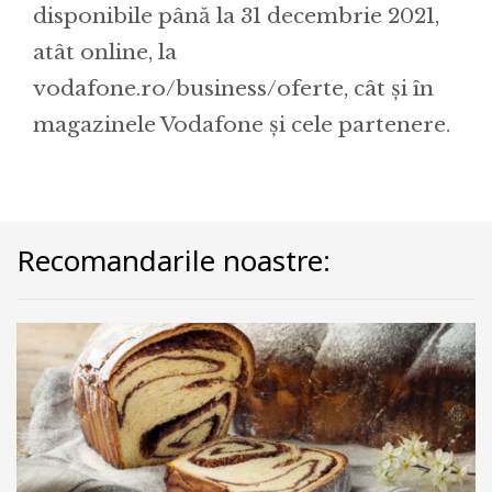
disponibile până la 31 decembrie 2021,
atât online, la
vodafone.ro/business/oferte, cât și în
magazinele Vodafone și cele partenere.
Recomandarile noastre: