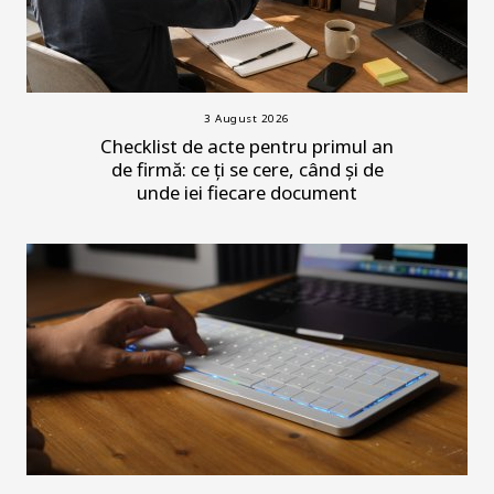
3 August 2026
Checklist de acte pentru primul an
de firmă: ce ți se cere, când și de
unde iei fiecare document