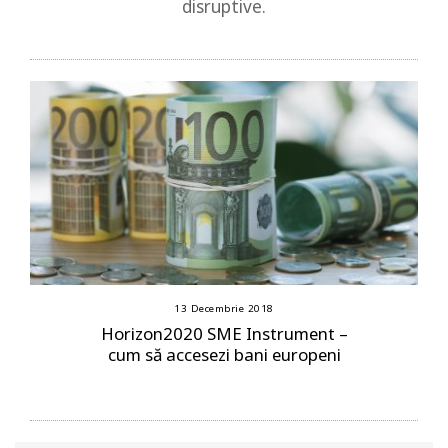
disruptive.
13 Decembrie 2018
Horizon2020 SME Instrument –
cum să accesezi bani europeni