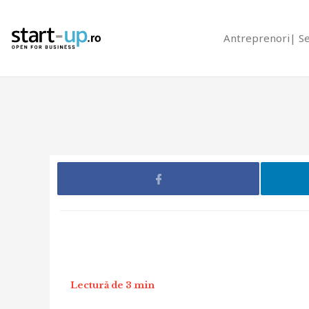
Antreprenori
S
Lectură de 3 min