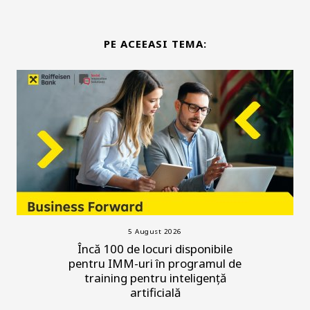
PE ACEEASI TEMA:
5 August 2026
Încă 100 de locuri disponibile
pentru IMM-uri în programul de
training pentru inteligență
artificială