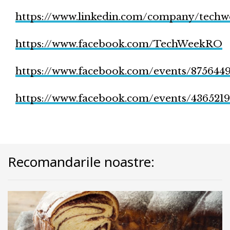
https://www.linkedin.com/company/techw
https://www.facebook.com/TechWeekRO
https://www.facebook.com/events/875644
https://www.facebook.com/events/4365219
Recomandarile noastre: