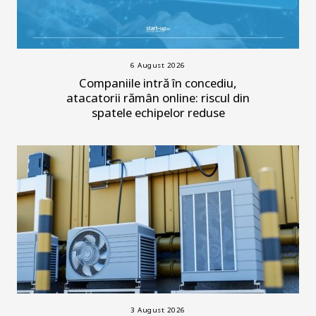
6 August 2026
Companiile intră în concediu,
atacatorii rămân online: riscul din
spatele echipelor reduse
3 August 2026