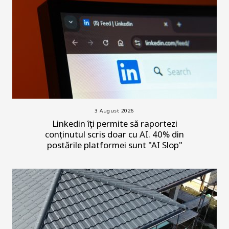
3 August 2026
Linkedin îți permite să raportezi
conținutul scris doar cu AI. 40% din
postările platformei sunt "AI Slop"