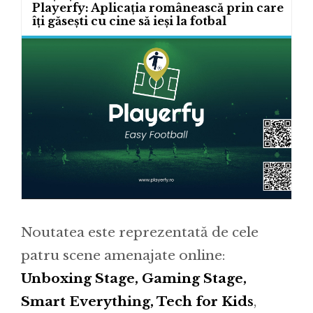
Playerfy: Aplicația românească prin care
îți găsești cu cine să ieși la fotbal
Noutatea este reprezentată de cele
patru scene amenajate online:
Unboxing Stage, Gaming Stage,
Smart Everything, Tech for Kids
,