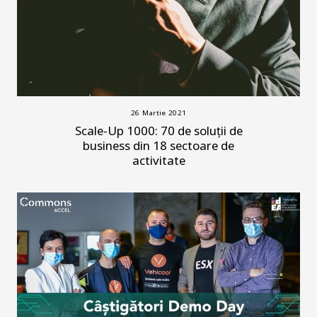
26 Martie 2021
Scale-Up 1000: 70 de soluții de
business din 18 sectoare de
activitate