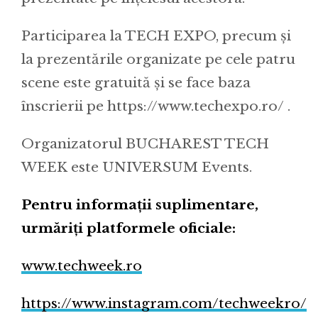
Participarea la TECH EXPO, precum și
la prezentările organizate pe cele patru
scene este gratuită și se face baza
înscrierii pe https://www.techexpo.ro/ .
Organizatorul BUCHAREST TECH
WEEK este UNIVERSUM Events.
Pentru informații suplimentare,
urmăriți platformele oficiale:
www.techweek.ro
https://www.instagram.com/techweekro/