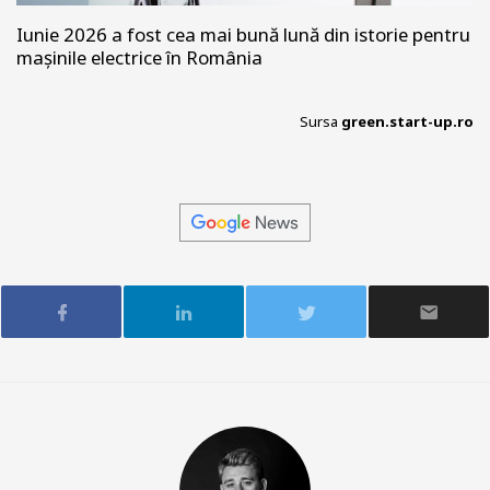
Iunie 2026 a fost cea mai bună lună din istorie pentru
mașinile electrice în România
Sursa
green.start-up.ro