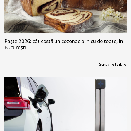
Paște 2026: cât costă un cozonac plin cu de toate, în
București
Sursa
retail.ro