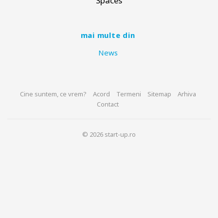
Spaces
mai multe din
News
Cine suntem, ce vrem?
Acord
Termeni
Sitemap
Arhiva
Contact
© 2026 start-up.ro