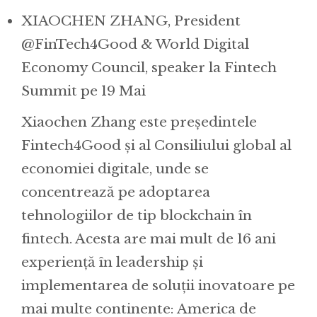
XIAOCHEN ZHANG, President
@FinTech4Good & World Digital
Economy Council, speaker la Fintech
Summit pe 19 Mai
Xiaochen Zhang este președintele
Fintech4Good și al Consiliului global al
economiei digitale, unde se
concentrează pe adoptarea
tehnologiilor de tip blockchain în
fintech. Acesta are mai mult de 16 ani
experiență în leadership și
implementarea de soluții inovatoare pe
mai multe continente: America de