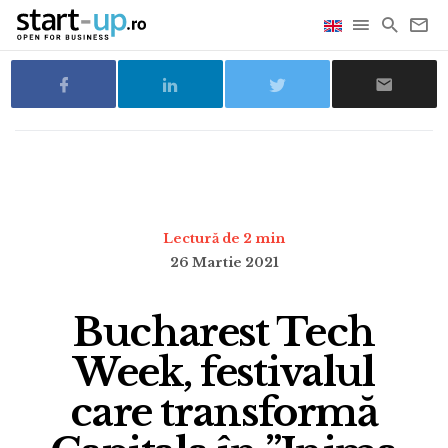
Lectură de 2 min
26 Martie 2021
Bucharest Tech
Week, festivalul
care transformă