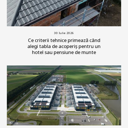
30 Iulie 2026
Ce criterii tehnice primează când
alegi tabla de acoperiș pentru un
hotel sau pensiune de munte