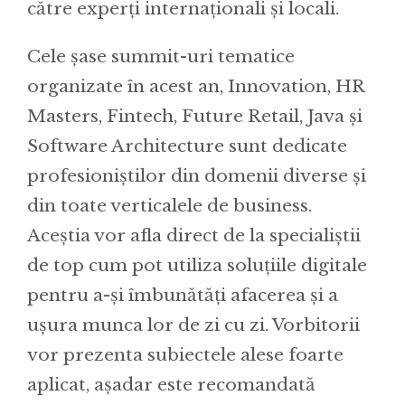
către experți internaționali și locali.
Cele șase summit-uri tematice
organizate în acest an, Innovation, HR
Masters, Fintech, Future Retail, Java și
Software Architecture sunt dedicate
profesioniștilor din domenii diverse și
din toate verticalele de business.
Aceștia vor afla direct de la specialiștii
de top cum pot utiliza soluțiile digitale
pentru a-și îmbunătăți afacerea și a
ușura munca lor de zi cu zi. Vorbitorii
vor prezenta subiectele alese foarte
aplicat, așadar este recomandată