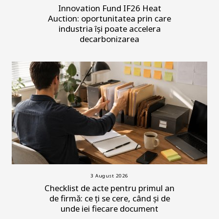
Innovation Fund IF26 Heat
Auction: oportunitatea prin care
industria își poate accelera
decarbonizarea
3 August 2026
Checklist de acte pentru primul an
de firmă: ce ți se cere, când și de
unde iei fiecare document