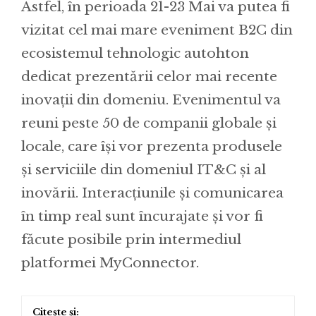
Astfel, în perioada 21-23 Mai va putea fi
vizitat cel mai mare eveniment B2C din
ecosistemul tehnologic autohton
dedicat prezentării celor mai recente
inovații din domeniu. Evenimentul va
reuni peste 50 de companii globale și
locale, care își vor prezenta produsele
și serviciile din domeniul IT&C și al
inovării. Interacțiunile și comunicarea
în timp real sunt încurajate și vor fi
făcute posibile prin intermediul
platformei MyConnector.