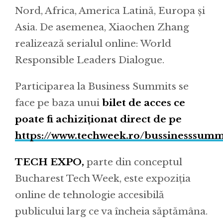
Nord, Africa, America Latină, Europa și
Asia. De asemenea, Xiaochen Zhang
realizează serialul online: World
Responsible Leaders Dialogue.
Participarea la Business Summits se
face pe baza unui
bilet de acces ce
poate fi achiziționat direct de pe
https://www.techweek.ro/bussinesssumm
TECH EXPO,
parte din conceptul
Bucharest Tech Week, este expoziția
online de tehnologie accesibilă
publicului larg ce va încheia săptămâna.