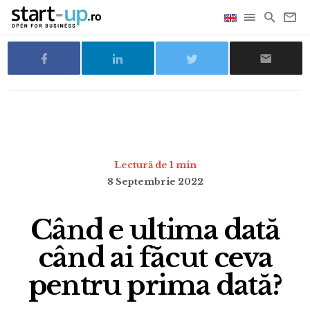
Lectură de 1 min
8 Septembrie 2022
Când e ultima dată
când ai făcut ceva
pentru prima dată?