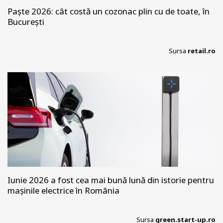
Paște 2026: cât costă un cozonac plin cu de toate, în
București
Sursa
retail.ro
Iunie 2026 a fost cea mai bună lună din istorie pentru
mașinile electrice în România
Sursa
green.start-up.ro