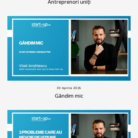
Antreprenori uniți
30 Aprilie 2026
Gândim mic