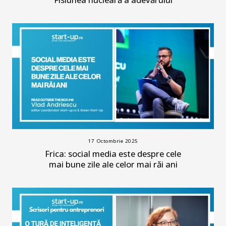
17 Octombrie 2025
Frica: social media este despre cele
mai bune zile ale celor mai răi ani