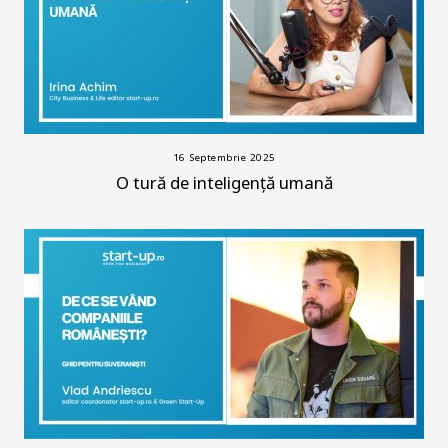
16 Septembrie 2025
O tură de inteligență umană