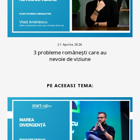
21 Aprilie 2026
3 probleme românești care au
nevoie de viziune
PE ACEEASI TEMA: