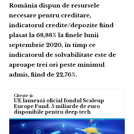
România dispun de resursele
necesare pentru creditare,
indicatorul credite/depozite fiind
plasat la 68,88% la finele lunii
septembrie 2020, în timp ce
indicatorul de solvabilitate este de
aproape trei ori peste minimul
admis, fiind de 22,76%.
UE lansează oficial fondul Scaleup
Europe Fund. 5 miliarde de euro
disponibile pentru deep tech