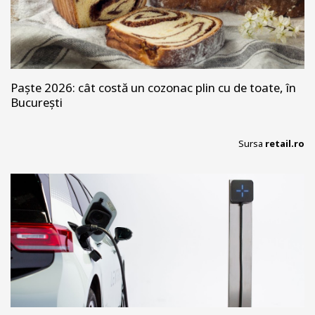
Paște 2026: cât costă un cozonac plin cu de toate, în
București
Sursa
retail.ro