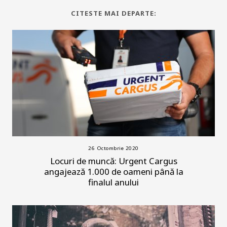
CITESTE MAI DEPARTE:
26 Octombrie 2020
Locuri de muncă: Urgent Cargus
angajează 1.000 de oameni până la
finalul anului