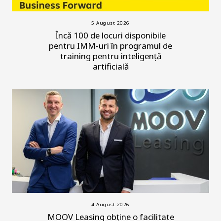
5 August 2026
Încă 100 de locuri disponibile
pentru IMM-uri în programul de
training pentru inteligență
artificială
4 August 2026
MOOV Leasing obține o facilitate