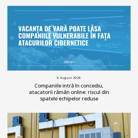
6 August 2026
Companiile intră în concediu,
atacatorii rămân online: riscul din
spatele echipelor reduse