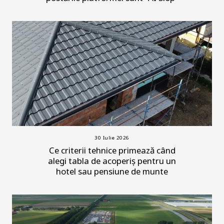
30 Iulie 2026
Ce criterii tehnice primează când
alegi tabla de acoperiș pentru un
hotel sau pensiune de munte