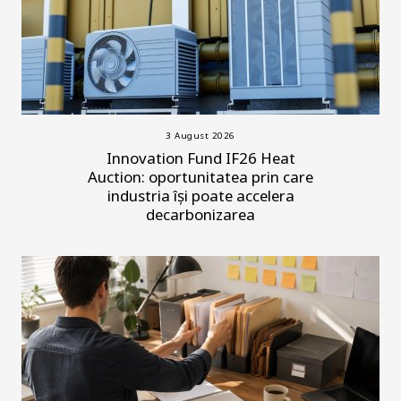
3 August 2026
Innovation Fund IF26 Heat
Auction: oportunitatea prin care
industria își poate accelera
decarbonizarea