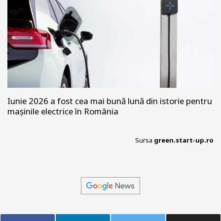
Iunie 2026 a fost cea mai bună lună din istorie pentru
mașinile electrice în România
Sursa
green.start-up.ro