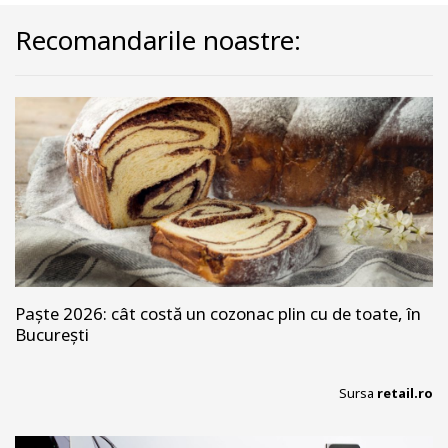
Recomandarile noastre:
Paște 2026: cât costă un cozonac plin cu de toate, în
București
Sursa
retail.ro