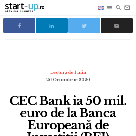
Lectură de 1 min
26 Octombrie 2020
CEC Bank ia 50 mil.
euro de la Banca
Europeană de