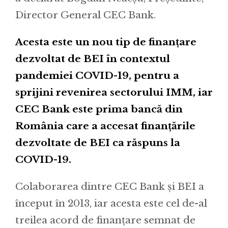
Director General CEC Bank.
Acesta este un nou tip de finanțare
dezvoltat de BEI în contextul
pandemiei COVID-19, pentru a
sprijini revenirea sectorului IMM, iar
CEC Bank este prima bancă din
România care a accesat finanțările
dezvoltate de BEI ca răspuns la
COVID-19.
Colaborarea dintre CEC Bank și BEI a
început în 2013, iar acesta este cel de-al
treilea acord de finanțare semnat de