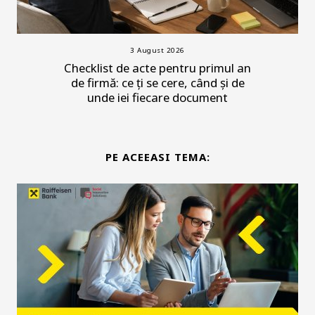
3 August 2026
Checklist de acte pentru primul an
de firmă: ce ți se cere, când și de
unde iei fiecare document
PE ACEEASI TEMA: