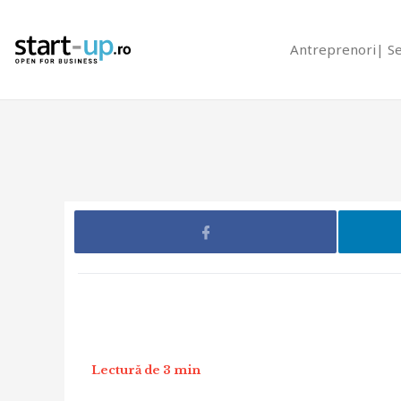
Antreprenori
S
Lectură de 3 min