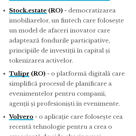
Stock.estate
(RO)
- democratizarea
imobiliarelor, un fintech care folosește
un model de afaceri inovator care
adaptează fondurile participative,
principiile de investiții în capital și
tokenizarea activelor.
Tulipr
(RO)
- o platformă digitală care
simplifică procesul de planificare a
evenimentelor pentru companii,
agenții și profesioniști în evenimente.
Volvero
- o aplicație care folosește cea
recentă tehnologie pentru a crea o