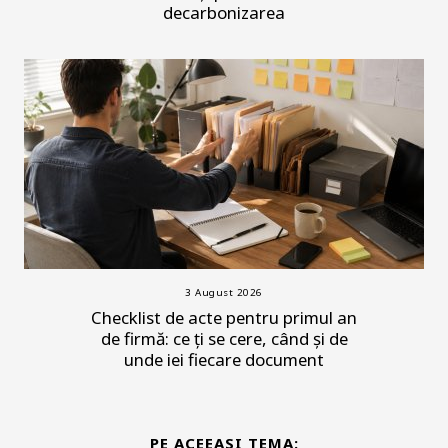
decarbonizarea
3 August 2026
Checklist de acte pentru primul an
de firmă: ce ți se cere, când și de
unde iei fiecare document
PE ACEEASI TEMA: