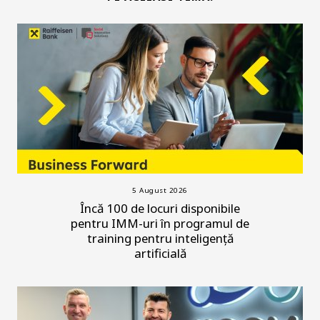
5 August 2026
Încă 100 de locuri disponibile
pentru IMM-uri în programul de
training pentru inteligență
artificială