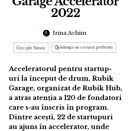
Garage Accelerator
2022
Irina Achim
Adaugă-ne ca sursă preferată
Acceleratorul pentru startup-
uri la început de drum, Rubik
Garage, organizat de Rubik Hub,
a atras atenția a 120 de fondatori
care s-au înscris în program.
Dintre acești, 22 de startupuri
au ajuns în accelerator, unde