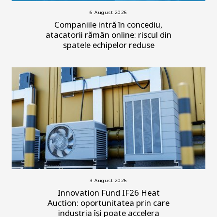
6 August 2026
Companiile intră în concediu,
atacatorii rămân online: riscul din
spatele echipelor reduse
3 August 2026
Innovation Fund IF26 Heat
Auction: oportunitatea prin care
industria își poate accelera