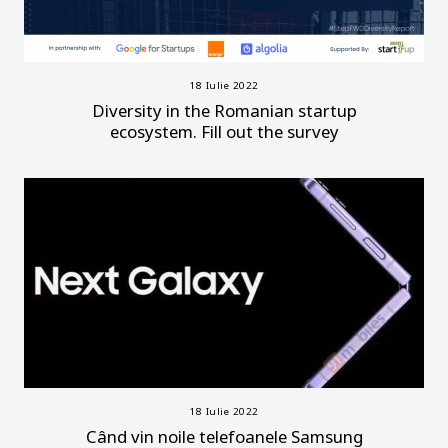
18 Iulie 2022
Diversity in the Romanian startup
ecosystem. Fill out the survey
18 Iulie 2022
Când vin noile telefoanele Samsung