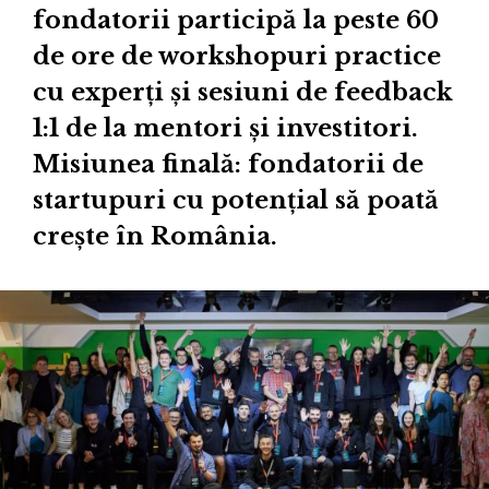
fondatorii participă la peste 60
de ore de workshopuri practice
cu experți și sesiuni de feedback
1:1 de la mentori și investitori.
Misiunea finală: fondatorii de
startupuri cu potențial să poată
crește în România.