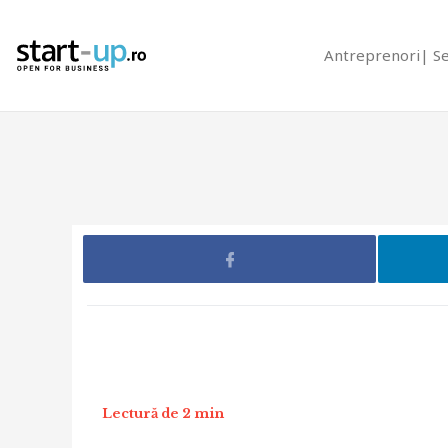
Antreprenori
S
Lectură de 2 min