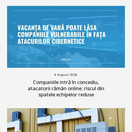
6 August 2026
Companiile intră în concediu,
atacatorii rămân online: riscul din
spatele echipelor reduse