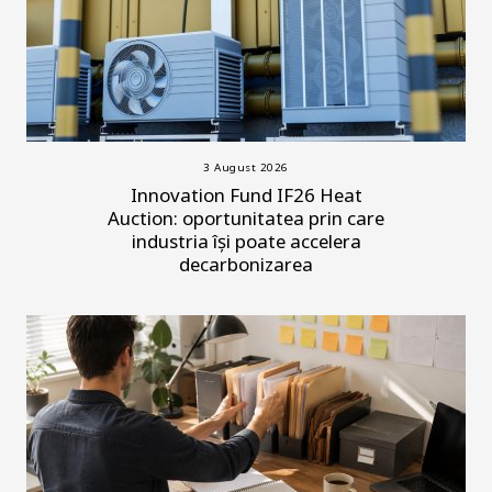
3 August 2026
Innovation Fund IF26 Heat
Auction: oportunitatea prin care
industria își poate accelera
decarbonizarea