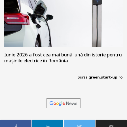
Iunie 2026 a fost cea mai bună lună din istorie pentru
mașinile electrice în România
Sursa
green.start-up.ro