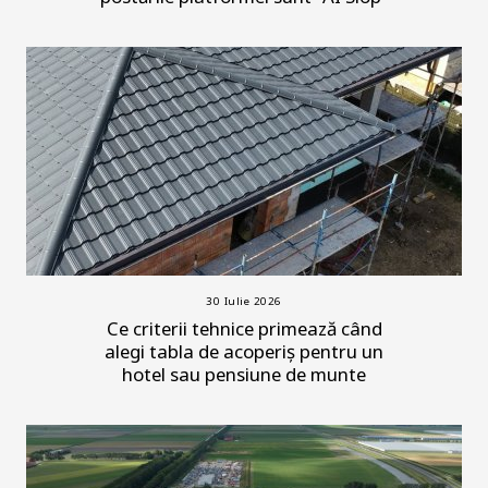
30 Iulie 2026
Ce criterii tehnice primează când
alegi tabla de acoperiș pentru un
hotel sau pensiune de munte