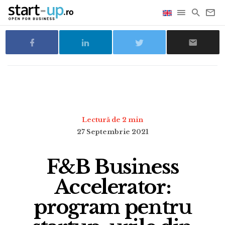
Lectură de 2 min
27 Septembrie 2021
F&B Business
Accelerator:
program pentru