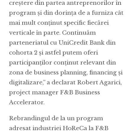
creștere din partea antreprenorilor în
program și din dorința de a furniza cât
mai mult conținut specific fiecărei
verticale în parte. Continuăm
parteneriatul cu UniCredit Bank din
cohorta 2 și astfel putem oferi
participanților conținut relevant din
zona de business planning, financing și
digitalizare,” a declarat Robert Agarici,
project manager F&B Business
Accelerator.
Rebrandingul de la un program
adresat industriei HoReCa la F&B