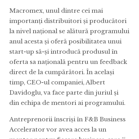
Macromex, unul dintre cei mai
importanți distribuitori și producători
la nivel național se alătură programului
anul acesta și oferă posibilitatea unui
start-up să-și introducă produsul în
oferta sa națională pentru un feedback
direct de la cumpărători. În același
timp, CEO-ul companiei, Albert
Davidoglu, va face parte din juriul și
din echipa de mentori ai programului.
Antreprenorii înscriși în F&B Business
Accelerator vor avea acces la un