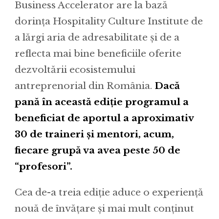
Business Accelerator are la bază
dorința Hospitality Culture Institute de
a lărgi aria de adresabilitate și de a
reflecta mai bine beneficiile oferite
dezvoltării ecosistemului
antreprenorial din România.
Dacă
pană în această ediție programul a
beneficiat de aportul a aproximativ
30 de traineri și mentori, acum,
fiecare grupă va avea peste 50 de
“profesori”.
Cea de-a treia ediție aduce o experiență
nouă de învățare și mai mult conținut