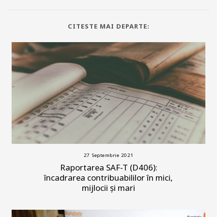
CITESTE MAI DEPARTE:
27 Septembrie 2021
Raportarea SAF-T (D406):
încadrarea contribuabililor în mici,
mijlocii și mari