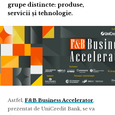
grupe distincte: produse,
servicii și tehnologie.
Astfel,
F&B Business Accelerator
,
prezentat de UniCredit Bank, se va