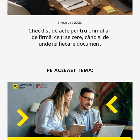
3 August 2026
Checklist de acte pentru primul an
de firmă: ce ți se cere, când și de
unde iei fiecare document
PE ACEEASI TEMA: