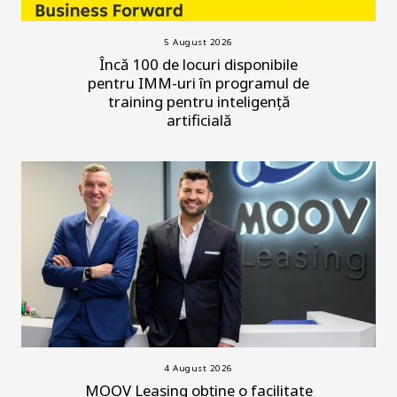
5 August 2026
Încă 100 de locuri disponibile
pentru IMM-uri în programul de
training pentru inteligență
artificială
4 August 2026
MOOV Leasing obține o facilitate