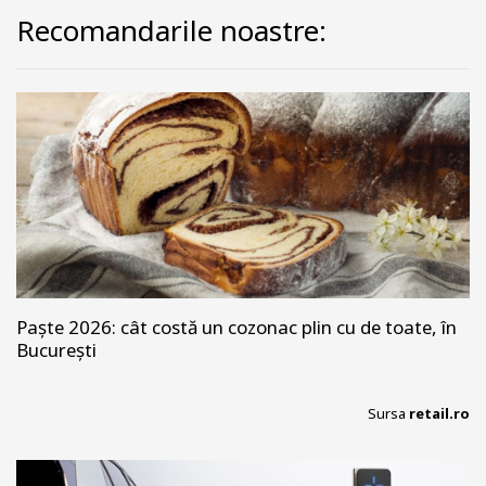
Recomandarile noastre:
Paște 2026: cât costă un cozonac plin cu de toate, în
București
Sursa
retail.ro