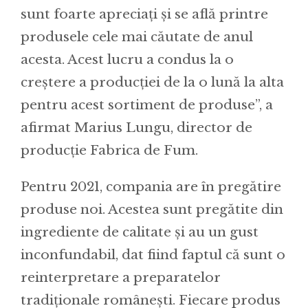
sunt foarte apreciați și se află printre
produsele cele mai căutate de anul
acesta. Acest lucru a condus la o
creștere a producției de la o lună la alta
pentru acest sortiment de produse”, a
afirmat Marius Lungu, director de
producție Fabrica de Fum.
Pentru 2021, compania are în pregătire
produse noi. Acestea sunt pregătite din
ingrediente de calitate și au un gust
inconfundabil, dat fiind faptul că sunt o
reinterpretare a preparatelor
tradiționale românești. Fiecare produs