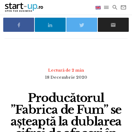
Lectură de 2 min
18 Decembrie 2020
Producătorul
”Fabrica de Fum” se
așteaptă la dublarea