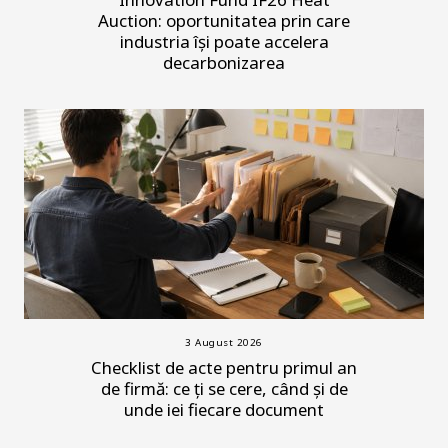
Auction: oportunitatea prin care
industria își poate accelera
decarbonizarea
3 August 2026
Checklist de acte pentru primul an
de firmă: ce ți se cere, când și de
unde iei fiecare document