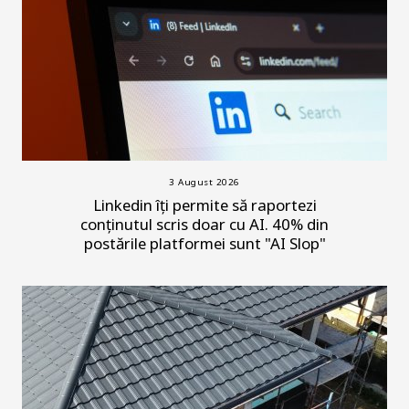
3 August 2026
Linkedin îți permite să raportezi
conținutul scris doar cu AI. 40% din
postările platformei sunt "AI Slop"