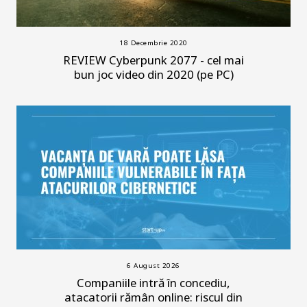
18 Decembrie 2020
REVIEW Cyberpunk 2077 - cel mai
bun joc video din 2020 (pe PC)
6 August 2026
Companiile intră în concediu,
atacatorii rămân online: riscul din