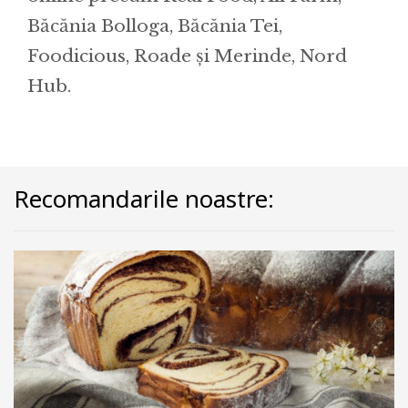
Băcănia Bolloga, Băcănia Tei,
Foodicious, Roade și Merinde, Nord
Hub.
Recomandarile noastre: