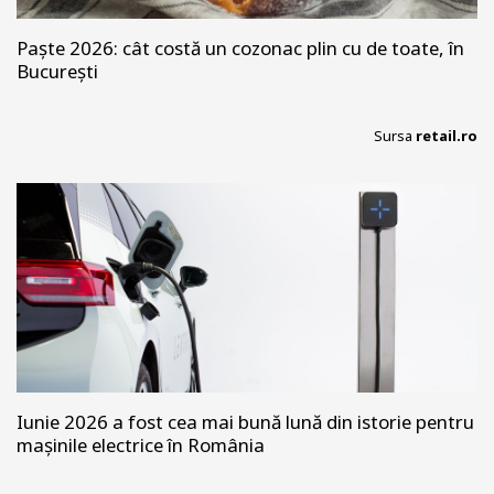
Paște 2026: cât costă un cozonac plin cu de toate, în
București
Sursa
retail.ro
Iunie 2026 a fost cea mai bună lună din istorie pentru
mașinile electrice în România