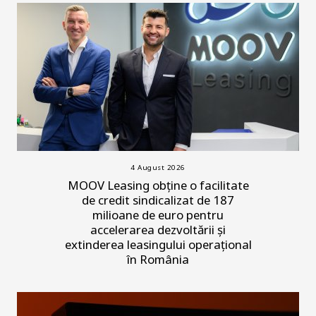
4 August 2026
MOOV Leasing obține o facilitate
de credit sindicalizat de 187
milioane de euro pentru
accelerarea dezvoltării și
extinderea leasingului operațional
în România