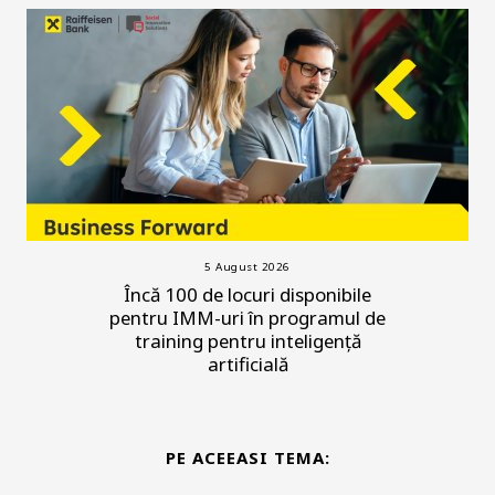
5 August 2026
Încă 100 de locuri disponibile
pentru IMM-uri în programul de
training pentru inteligență
artificială
PE ACEEASI TEMA: