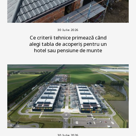
30 Iulie 2026
Ce criterii tehnice primează când
alegi tabla de acoperiș pentru un
hotel sau pensiune de munte
30 Iulie 2026