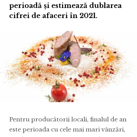
perioadă și estimează dublarea
cifrei de afaceri în 2021.
Pentru producătorii locali, finalul de an
este perioada cu cele mai mari vânzări,