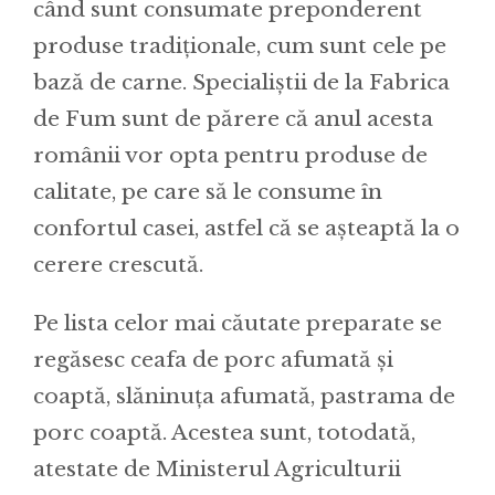
când sunt consumate preponderent
produse tradiționale, cum sunt cele pe
bază de carne. Specialiștii de la Fabrica
de Fum sunt de părere că anul acesta
românii vor opta pentru produse de
calitate, pe care să le consume în
confortul casei, astfel că se așteaptă la o
cerere crescută.
Pe lista celor mai căutate preparate se
regăsesc ceafa de porc afumată și
coaptă, slăninuța afumată, pastrama de
porc coaptă. Acestea sunt, totodată,
atestate de Ministerul Agriculturii