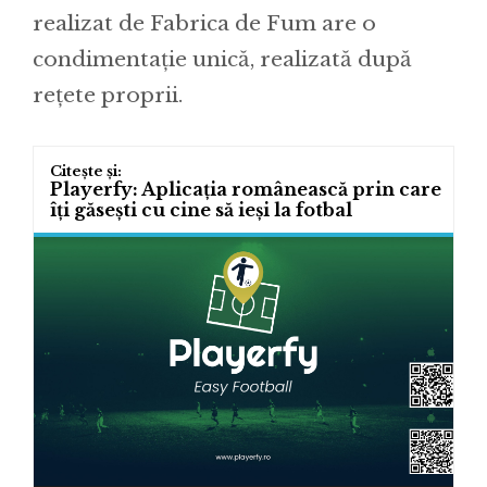
realizat de Fabrica de Fum are o
condimentație unică, realizată după
rețete proprii.
Playerfy: Aplicația românească prin care
îți găsești cu cine să ieși la fotbal