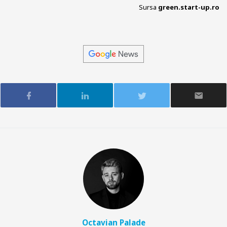
Sursa
green.start-up.ro
Octavian Palade