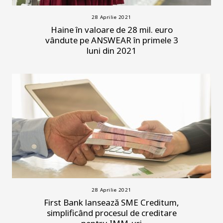
28 Aprilie 2021
Haine în valoare de 28 mil. euro
vândute pe ANSWEAR în primele 3
luni din 2021
28 Aprilie 2021
First Bank lansează SME Creditum,
simplificând procesul de creditare