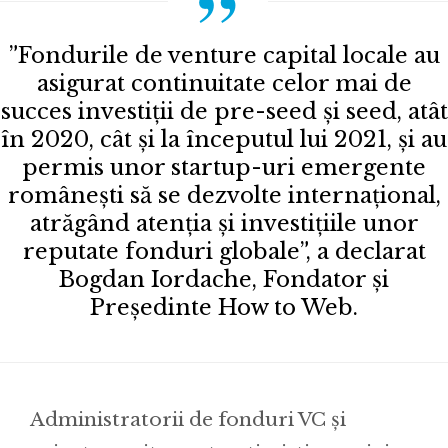
”Fondurile de venture capital locale au
asigurat continuitate celor mai de
succes investiții de pre-seed și seed, atât
în 2020, cât și la începutul lui 2021, și au
permis unor startup-uri emergente
românești să se dezvolte internațional,
atrăgând atenția și investițiile unor
reputate fonduri globale”, a declarat
Bogdan Iordache, Fondator și
Președinte How to Web.
Administratorii de fonduri VC și