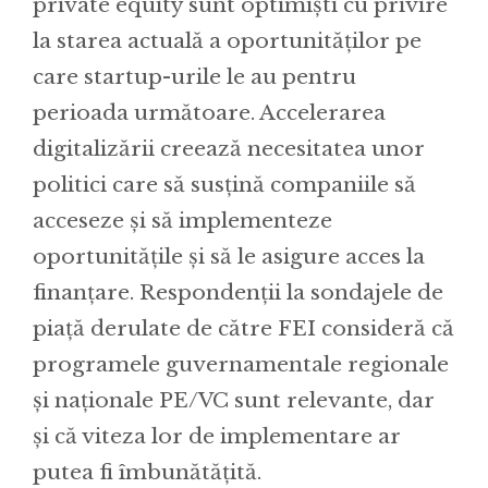
private equity sunt optimiști cu privire
la starea actuală a oportunităților pe
care startup-urile le au pentru
perioada următoare. Accelerarea
digitalizării creează necesitatea unor
politici care să susțină companiile să
acceseze și să implementeze
oportunitățile și să le asigure acces la
finanțare. Respondenții la sondajele de
piață derulate de către FEI consideră că
programele guvernamentale regionale
și naționale PE/VC sunt relevante, dar
și că viteza lor de implementare ar
putea fi îmbunătățită.