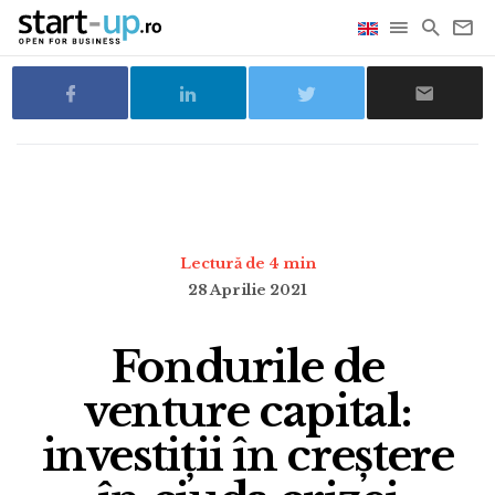
Lectură de 4 min
28 Aprilie 2021
Fondurile de
venture capital:
investiții în creștere