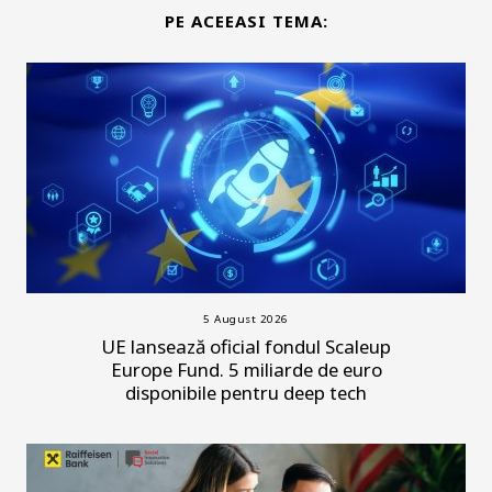
PE ACEEASI TEMA:
5 August 2026
UE lansează oficial fondul Scaleup
Europe Fund. 5 miliarde de euro
disponibile pentru deep tech