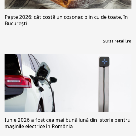
Paște 2026: cât costă un cozonac plin cu de toate, în
București
Sursa
retail.ro
Iunie 2026 a fost cea mai bună lună din istorie pentru
mașinile electrice în România