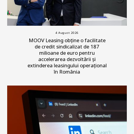
4 August 2026
MOOV Leasing obține o facilitate
de credit sindicalizat de 187
milioane de euro pentru
accelerarea dezvoltării și
extinderea leasingului operațional
în România