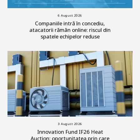
6 August 2026
Companiile intră în concediu,
atacatorii rămân online: riscul din
spatele echipelor reduse
3 August 2026
Innovation Fund IF26 Heat
Auction: oportunitatea prin care