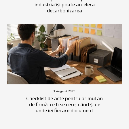
industria își poate accelera
decarbonizarea
3 August 2026
Checklist de acte pentru primul an
de firmă: ce ți se cere, când și de
unde iei fiecare document