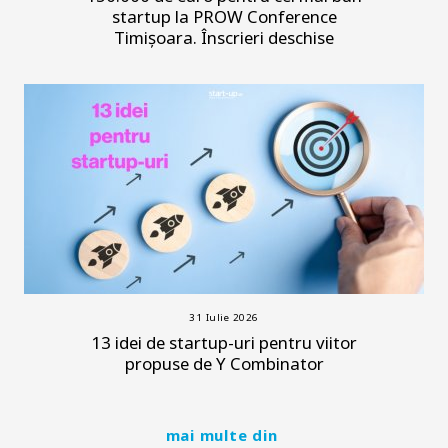
startup la PROW Conference
Timișoara. Înscrieri deschise
31 Iulie 2026
13 idei de startup-uri pentru viitor
propuse de Y Combinator
mai multe din