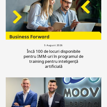
5 August 2026
Încă 100 de locuri disponibile
pentru IMM-uri în programul de
training pentru inteligență
artificială