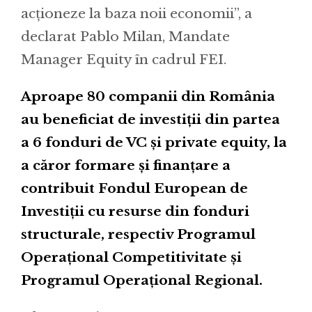
acționeze la baza noii economii”, a
declarat Pablo Milan, Mandate
Manager Equity în cadrul FEI.
Aproape 80 companii din România
au beneficiat de investiții din partea
a 6 fonduri de VC și private equity, la
a căror formare și finanțare a
contribuit Fondul European de
Investiții cu resurse din fonduri
structurale, respectiv Programul
Operațional Competitivitate și
Programul Operațional Regional.