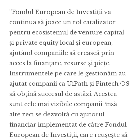
”Fondul European de Investiții va
continua să joace un rol catalizator
pentru ecosistemul de venture capital
și private equity local și european,
ajutând companiile să crească prin
acces la finanțare, resurse și piețe.
Instrumentele pe care le gestionăm au
ajutat companii ca UiPath și Fintech OS
să obțină succesul de astăzi. Acestea
sunt cele mai vizibile companii, însă
alte zeci se dezvoltă cu ajutorul
financiar implementat de către Fondul
European de Investiții, care reușește să