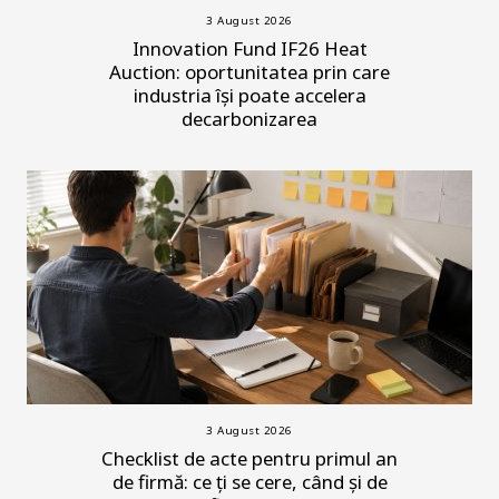
3 August 2026
Innovation Fund IF26 Heat
Auction: oportunitatea prin care
industria își poate accelera
decarbonizarea
3 August 2026
Checklist de acte pentru primul an
de firmă: ce ți se cere, când și de