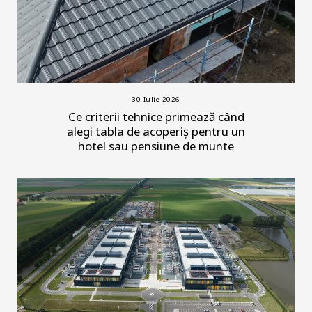
30 Iulie 2026
Ce criterii tehnice primează când
alegi tabla de acoperiș pentru un
hotel sau pensiune de munte