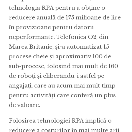
tehnologia RPA pentru a obţine o
reducere anuală de 175 milioane de lire
în provizioane pentru datorii
neperformante. Telefonica O2, din
Marea Britanie, și-a automatizat 15
procese cheie şi aproximativ 100 de
sub-procese, folosind mai mult de 160
de roboți și eliberându-i astfel pe
angajați, care au acum mai mult timp
pentru activități care conferă un plus
de valoare.
Folosirea tehnologiei RPA implică o
reducere a costurilor în mai multe arii