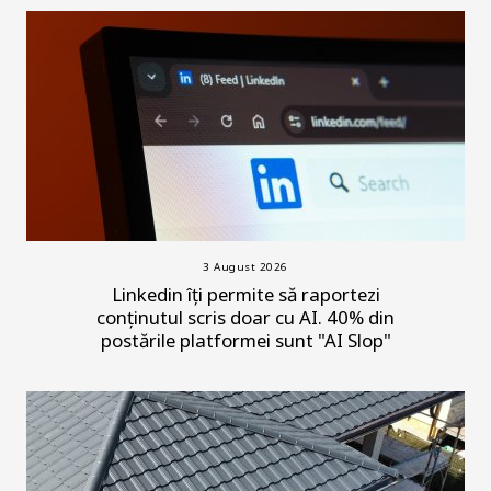
3 August 2026
Linkedin îți permite să raportezi
conținutul scris doar cu AI. 40% din
postările platformei sunt "AI Slop"