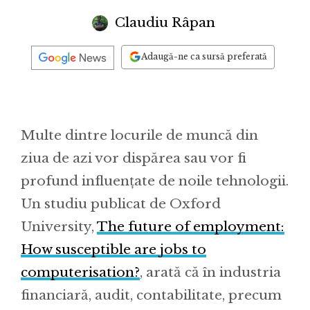
Claudiu Râpan
Adaugă-ne ca sursă preferată
Multe dintre locurile de muncă din
ziua de azi vor dispărea sau vor fi
profund influențate de noile tehnologii.
Un studiu publicat de Oxford
University,
The future of employment:
How susceptible are jobs to
computerisation?
, arată că în industria
financiară, audit, contabilitate, precum