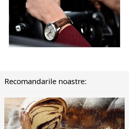
Recomandarile noastre: