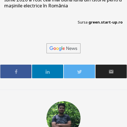
mașinile electrice în România
Sursa
green.start-up.ro