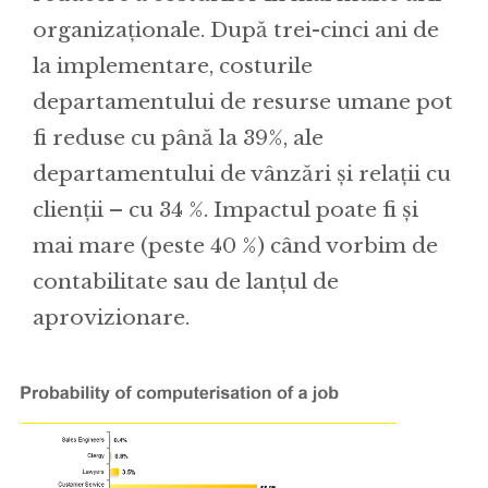
organizaționale. După trei-cinci ani de
la implementare, costurile
departamentului de resurse umane pot
fi reduse cu până la 39%, ale
departamentului de vânzări și relații cu
clienții – cu 34 %. Impactul poate fi și
mai mare (peste 40 %) când vorbim de
contabilitate sau de lanțul de
aprovizionare.