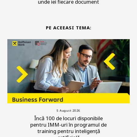
unde iei fiecare document
PE ACEEASI TEMA:
5 August 2026
Încă 100 de locuri disponibile
pentru IMM-uri în programul de
training pentru inteligență