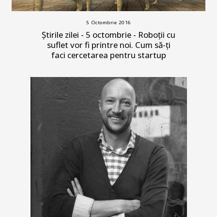
5 Octombrie 2016
Știrile zilei - 5 octombrie - Roboții cu
suflet vor fi printre noi. Cum să-ți
faci cercetarea pentru startup