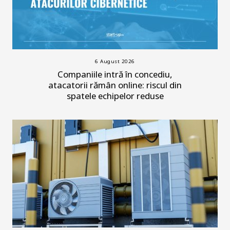
6 August 2026
Companiile intră în concediu,
atacatorii rămân online: riscul din
spatele echipelor reduse