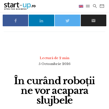
Lectură de 2 min
5 Octombrie 2016
În curând roboții
ne vor acapara
slujbele