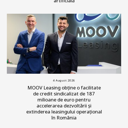
artificială
4 August 2026
MOOV Leasing obține o facilitate
de credit sindicalizat de 187
milioane de euro pentru
accelerarea dezvoltării și
extinderea leasingului operațional
în România