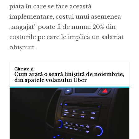
piața în care se face această
implementare, costul unui asemenea
„angajat” poate fi de numai 20% din
costurile pe care le implică un salariat
obișnuit.
Cum arată o seară liniștită de noiembrie,
din spatele volanului Uber