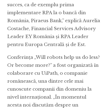
succes, ca de exemplu prima
implementare RPA la o bancă din
România, Piraeus Bank,” explică Aurelia
Costache, Financial Services Advisory
Leader EY România și RPA Leader
pentru Europa Centrală și de Est.
Conferința „Will robots help us do less?
Or become more?” a fost organizată în
colaborare cu UiPath, o companie
românească, una dintre cele mai
cunoscute companii din domeniu la
nivel internațional. „În momentul
acesta noi discutăm despre un