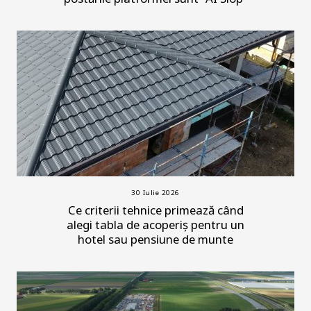
30 Iulie 2026
Ce criterii tehnice primează când
alegi tabla de acoperiș pentru un
hotel sau pensiune de munte