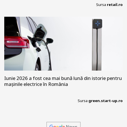
Sursa
retail.ro
Iunie 2026 a fost cea mai bună lună din istorie pentru
mașinile electrice în România
Sursa
green.start-up.ro