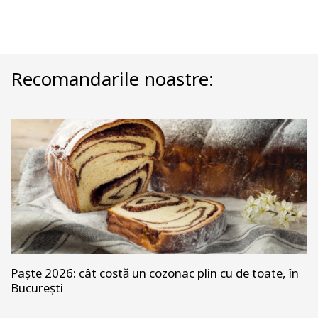
Recomandarile noastre:
Paște 2026: cât costă un cozonac plin cu de toate, în
București