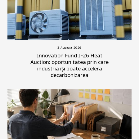
3 August 2026
Innovation Fund IF26 Heat
Auction: oportunitatea prin care
industria își poate accelera
decarbonizarea