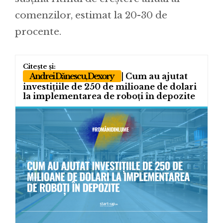
comenzilor, estimat la 20-30 de
procente.
Andrei Dănescu, Dexory
| Cum au ajutat
investițiile de 250 de milioane de dolari
la implementarea de roboți în depozite