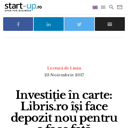
Lectură de 1 min
23 Noiembrie 2017
Investiție în carte:
Libris.ro își face
depozit nou pentru