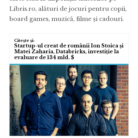
Libris.ro, alături de jocuri pentru copii,
board games, muzică, filme și cadouri.
Startup-ul creat de românii Ion Stoica și
Matei Zaharia, Databricks, investiție la
evaluare de 134 mld. $