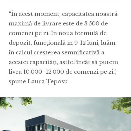
“În acest moment, capacitatea noastră
maximă de livrare este de 3.500 de
comenzi pe zi. În noua formulă de
depozit, funcțională în 9-12 luni, luăm
în calcul creșterea semnificativă a
acestei capacități, astfel încât să putem
livra 10.000 -12.000 de comenzi pe zi”,
spune Laura Țeposu.