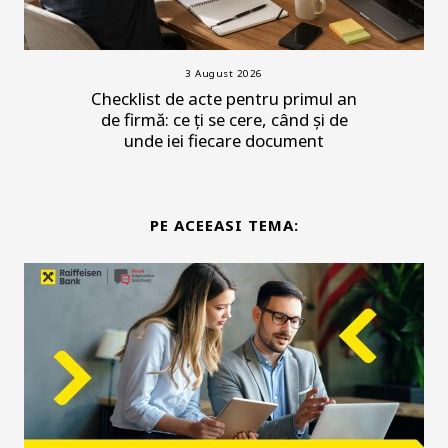
3 August 2026
Checklist de acte pentru primul an
de firmă: ce ți se cere, când și de
unde iei fiecare document
PE ACEEASI TEMA: