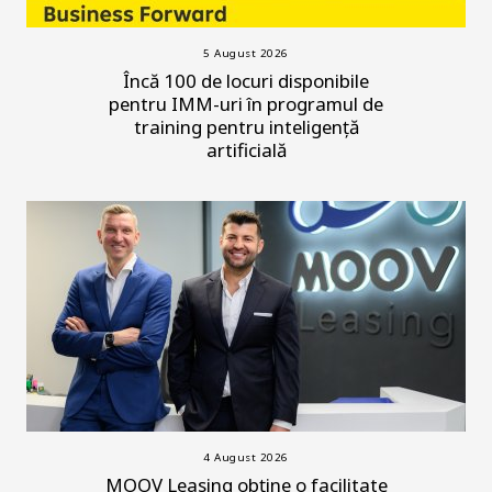
5 August 2026
Încă 100 de locuri disponibile
pentru IMM-uri în programul de
training pentru inteligență
artificială
4 August 2026
MOOV Leasing obține o facilitate