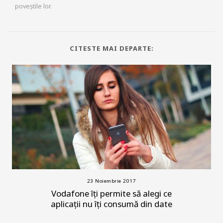
poveștile lor.
CITESTE MAI DEPARTE:
23 Noiembrie 2017
Vodafone îți permite să alegi ce
aplicații nu îți consumă din date