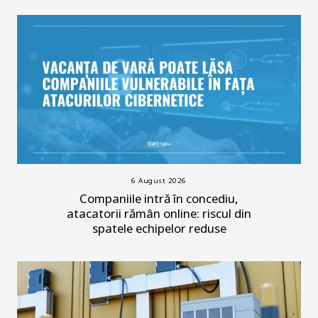
6 August 2026
Companiile intră în concediu,
atacatorii rămân online: riscul din
spatele echipelor reduse