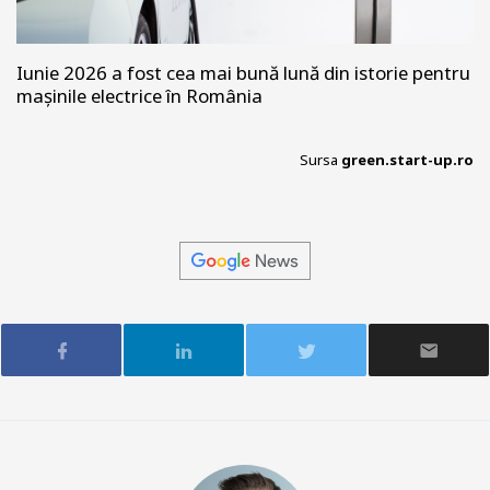
Iunie 2026 a fost cea mai bună lună din istorie pentru
mașinile electrice în România
Sursa
green.start-up.ro