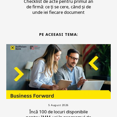
Checklist de acte pentru primul an
de firmă: ce ți se cere, când și de
unde iei fiecare document
PE ACEEASI TEMA:
5 August 2026
Încă 100 de locuri disponibile