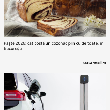
Paște 2026: cât costă un cozonac plin cu de toate, în
București
Sursa
retail.ro