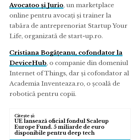
Avocatoo și Jurio
, un marketplace
online pentru avocați și trainer la
tabăra de antreprenoriat Startup Your
Life, organizată de start-up.ro.
Cristiana Bogățeanu, cofondator la
DeviceHub
, o companie din domeniul
Internet of Things, dar și cofondator al
Academia Inventeaza.ro, o școală de
robotică pentru copii.
UE lansează oficial fondul Scaleup
Europe Fund. 5 miliarde de euro
disponibile pentru deep tech