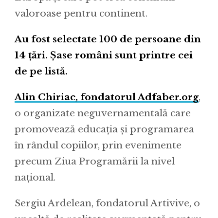
valoroase pentru continent.
Au fost selectate 100 de persoane din
14 țări. Șase români sunt printre cei
de pe listă.
Alin Chiriac, fondatorul Adfaber.org
,
o organizate neguvernamentală care
promovează educația și programarea
în rândul copiilor, prin evenimente
precum Ziua Programării la nivel
național.
Sergiu Ardelean, fondatorul Artivive, o