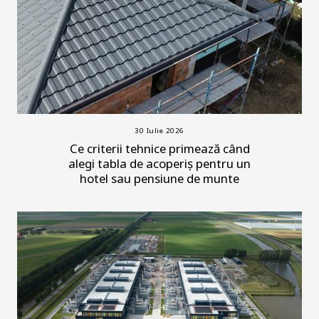
30 Iulie 2026
Ce criterii tehnice primează când
alegi tabla de acoperiș pentru un
hotel sau pensiune de munte