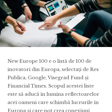
New Europe 100 e o listă de 100 de
inovatori din Europa, selectați de Res
Publica, Google, Visegrad Fund și
Financial Times. Scopul acestei liste
este să aducă în lumina reflectoarelor
acei oameni care schimbă lucrurile în
Europa și care pot crea conexiuni