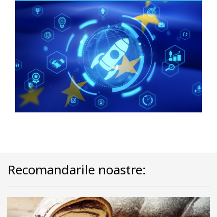
Recomandarile noastre: