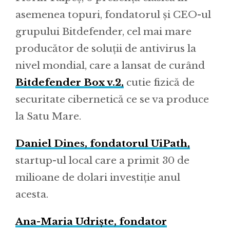
asemenea topuri, fondatorul și CEO-ul
grupului Bitdefender, cel mai mare
producător de soluții de antivirus la
nivel mondial, care a lansat de curând
Bitdefender Box v.2,
cutie fizică de
securitate cibernetică ce se va produce
la Satu Mare.
Daniel Dines, fondatorul UiPath,
startup-ul local care a primit 30 de
milioane de dolari investiție anul
acesta.
Ana-Maria Udriște, fondator