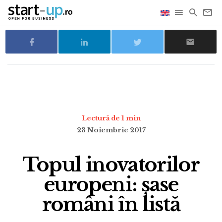
Lectură de 1 min
23 Noiembrie 2017
Topul inovatorilor
europeni: șase
români în listă