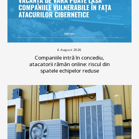
6 August 2026
Companiile intră în concediu,
atacatorii rămân online: riscul din
spatele echipelor reduse