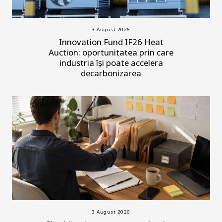
3 August 2026
Innovation Fund IF26 Heat
Auction: oportunitatea prin care
industria își poate accelera
decarbonizarea
3 August 2026