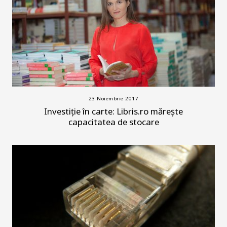
23 Noiembrie 2017
Investiție în carte: Libris.ro mărește
capacitatea de stocare