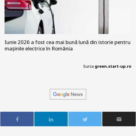
Iunie 2026 a fost cea mai bună lună din istorie pentru
mașinile electrice în România
Sursa
green.start-up.ro