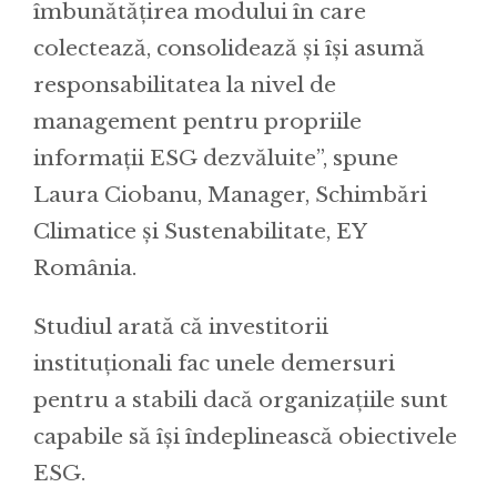
îmbunătățirea modului în care
colectează, consolidează și își asumă
responsabilitatea la nivel de
management pentru propriile
informații ESG dezvăluite”, spune
Laura Ciobanu, Manager, Schimbări
Climatice și Sustenabilitate, EY
România.
Studiul arată că investitorii
instituționali fac unele demersuri
pentru a stabili dacă organizațiile sunt
capabile să își îndeplinească obiectivele
ESG.