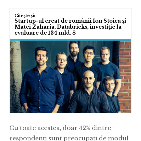
Startup-ul creat de românii Ion Stoica și
Matei Zaharia, Databricks, investiție la
evaluare de 134 mld. $
Cu toate acestea, doar 42% dintre
respondenți sunt preocupați de modul