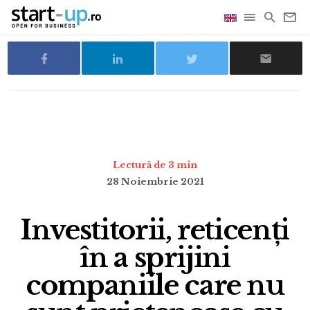
Lectură de 3 min
28 Noiembrie 2021
Investitorii, reticenți
în a sprijini
companiile care nu