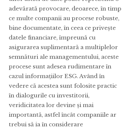
adevărată provocare, deoarece, în timp
ce multe companii au procese robuste,
bine documentate, în ceea ce privește
datele financiare, împreună cu
asigurarea suplimentară a multiplelor
semnături ale managementului, aceste
procese sunt adesea rudimentare în
cazul informațiilor ESG. Având în
vedere că acestea sunt folosite practic
în dialogurile cu investitorii,
veridicitatea lor devine și mai
importantă, astfel încât companiile ar
trebui să ia în considerare