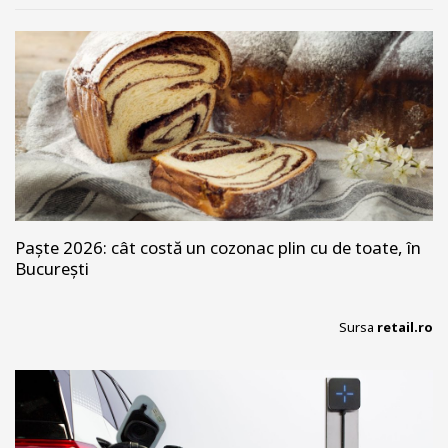
Paște 2026: cât costă un cozonac plin cu de toate, în
București
Sursa
retail.ro