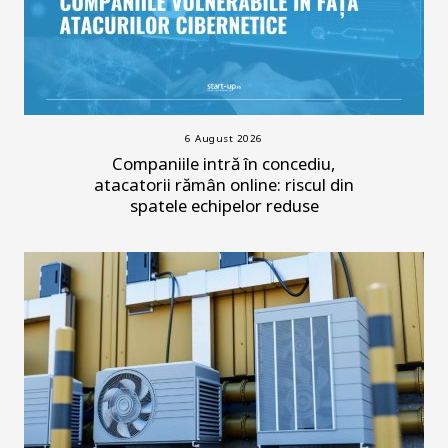
6 August 2026
Companiile intră în concediu,
atacatorii rămân online: riscul din
spatele echipelor reduse