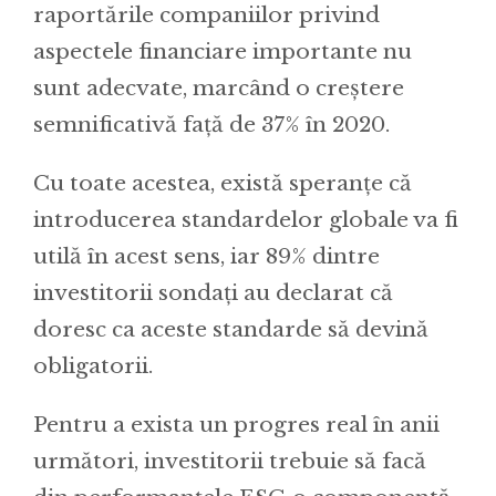
raportările companiilor privind
aspectele financiare importante nu
sunt adecvate, marcând o creștere
semnificativă față de 37% în 2020.
Cu toate acestea, există speranțe că
introducerea standardelor globale va fi
utilă în acest sens, iar 89% dintre
investitorii sondați au declarat că
doresc ca aceste standarde să devină
obligatorii.
Pentru a exista un progres real în anii
următori, investitorii trebuie să facă