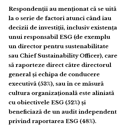
Respondenții au menționat că se uită
la o serie de factori atunci când iau
decizii de investiții, inclusiv existența
unui responsabil ESG (de exemplu
un director pentru sustenabilitate
sau Chief Sustainability Officer), care
să raporteze direct către directorul
general și echipa de conducere
executivă (53%), sau în ce măsură
cultura organizațională este aliniată
cu obiectivele ESG (52%) și
beneficiază de un audit independent
privind raportarea ESG (48%).