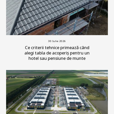
30 Iulie 2026
Ce criterii tehnice primează când
alegi tabla de acoperiș pentru un
hotel sau pensiune de munte