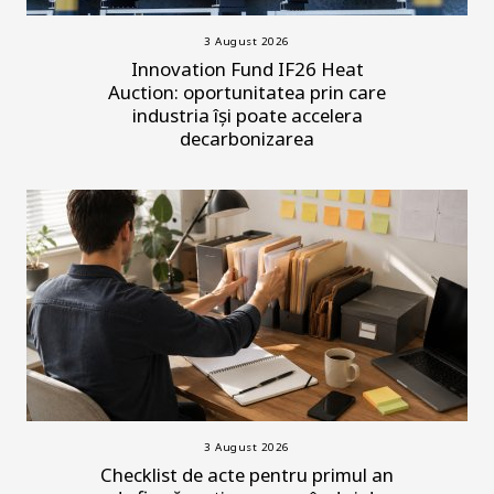
3 August 2026
Innovation Fund IF26 Heat
Auction: oportunitatea prin care
industria își poate accelera
decarbonizarea
3 August 2026
Checklist de acte pentru primul an