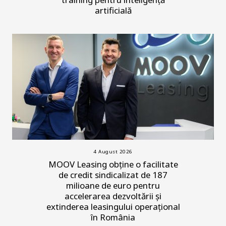
artificială
4 August 2026
MOOV Leasing obține o facilitate
de credit sindicalizat de 187
milioane de euro pentru
accelerarea dezvoltării și
extinderea leasingului operațional
în România