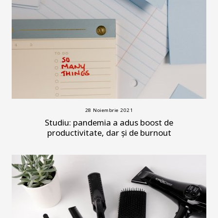
28 Noiembrie 2021
Studiu: pandemia a adus boost de
productivitate, dar și de burnout