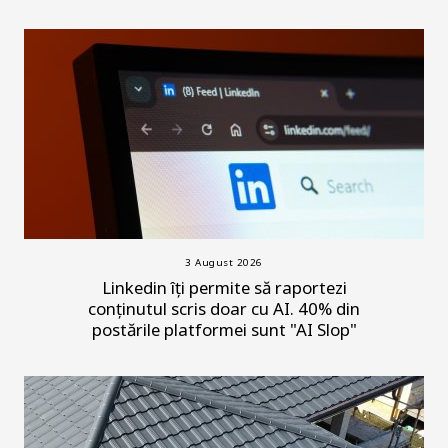
3 August 2026
Linkedin îți permite să raportezi
conținutul scris doar cu AI. 40% din
postările platformei sunt "AI Slop"