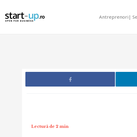
Antreprenori
S
Lectură de 2 min