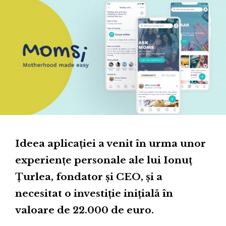
Ideea aplicației a venit în urma unor
experiențe personale ale lui Ionuț
Țurlea, fondator și CEO, și a
necesitat o investiție inițială în
valoare de 22.000 de euro.