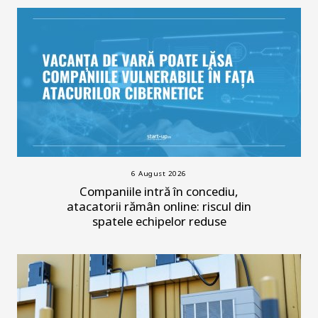
6 August 2026
Companiile intră în concediu,
atacatorii rămân online: riscul din
spatele echipelor reduse