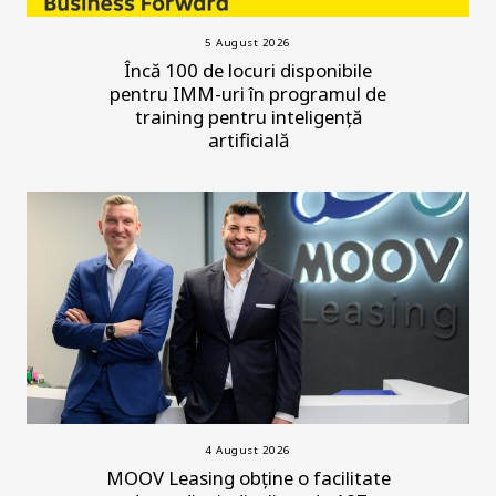
5 August 2026
Încă 100 de locuri disponibile
pentru IMM-uri în programul de
training pentru inteligență
artificială
4 August 2026
MOOV Leasing obține o facilitate