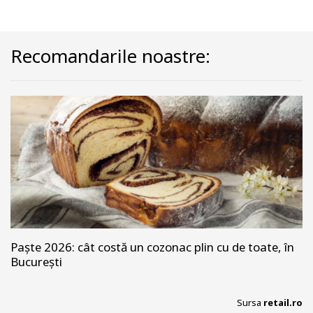
Recomandarile noastre:
Paște 2026: cât costă un cozonac plin cu de toate, în
București
Sursa
retail.ro