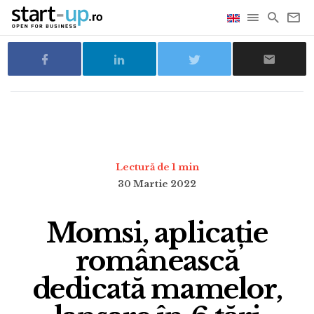
Lectură de 1 min
30 Martie 2022
Momsi, aplicație
românească
dedicată mamelor,