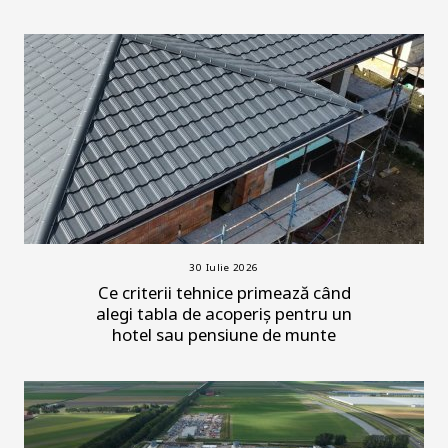
30 Iulie 2026
Ce criterii tehnice primează când
alegi tabla de acoperiș pentru un
hotel sau pensiune de munte