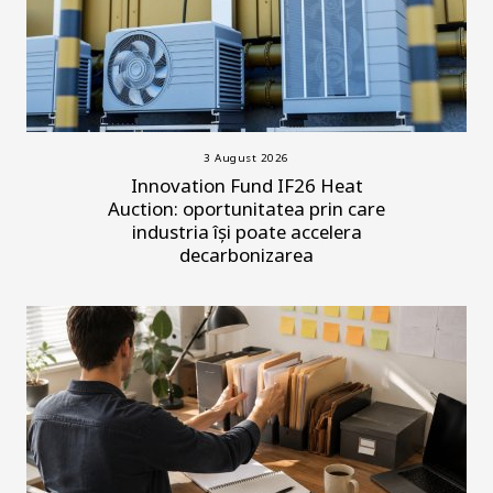
3 August 2026
Innovation Fund IF26 Heat
Auction: oportunitatea prin care
industria își poate accelera
decarbonizarea