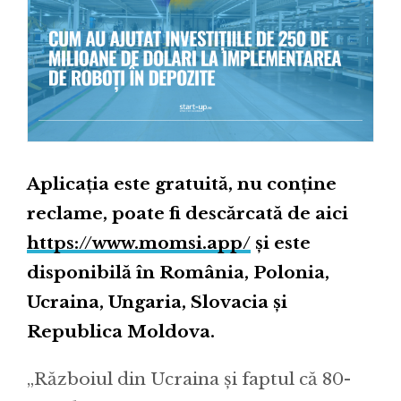
Aplicația este gratuită, nu conține
reclame, poate fi descărcată de aici
https://www.momsi.app/
și este
disponibilă în România, Polonia,
Ucraina, Ungaria, Slovacia și
Republica Moldova.
„Războiul din Ucraina și faptul că 80-