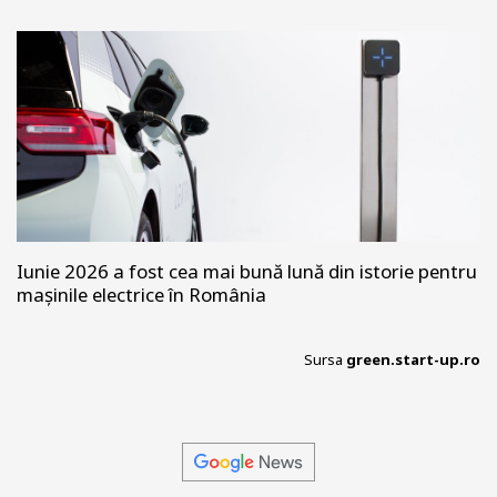
Iunie 2026 a fost cea mai bună lună din istorie pentru
mașinile electrice în România
Sursa
green.start-up.ro