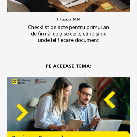
3 August 2026
Checklist de acte pentru primul an
de firmă: ce ți se cere, când și de
unde iei fiecare document
PE ACEEASI TEMA: