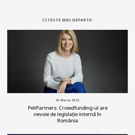
CITESTE MAI DEPARTE:
30 Martie 2022
PeliPartners: Crowdfunding-ul are
nevoie de legislație internă în
România