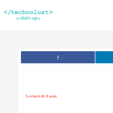
Lectură de 2 min