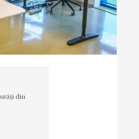
utăți din