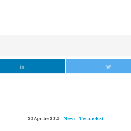
20 Aprilie 2021
News
Technolust