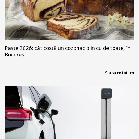
Paște 2026: cât costă un cozonac plin cu de toate, în
București
Sursa
retail.ro