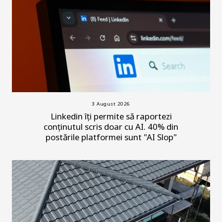
3 August 2026
Linkedin îți permite să raportezi
conținutul scris doar cu AI. 40% din
postările platformei sunt "AI Slop"