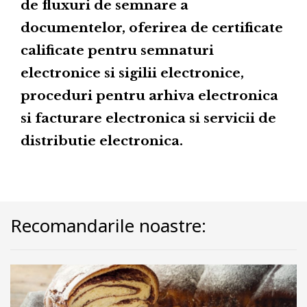
de fluxuri de semnare a
documentelor, oferirea de certificate
calificate pentru semnaturi
electronice si sigilii electronice,
proceduri pentru arhiva electronica
si facturare electronica si servicii de
distributie electronica.
Recomandarile noastre: