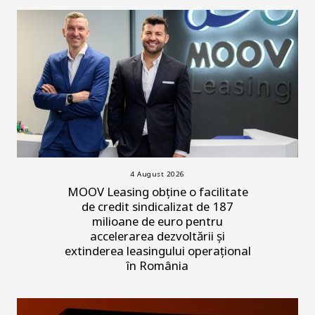
4 August 2026
MOOV Leasing obține o facilitate
de credit sindicalizat de 187
milioane de euro pentru
accelerarea dezvoltării și
extinderea leasingului operațional
în România