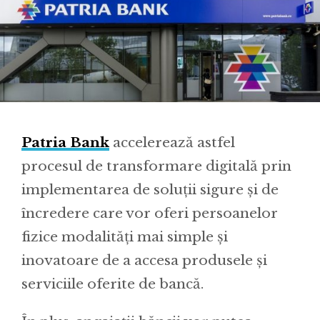
Patria Bank
accelerează astfel
procesul de transformare digitală prin
implementarea de soluții sigure și de
încredere care vor oferi persoanelor
fizice modalități mai simple și
inovatoare de a accesa produsele și
serviciile oferite de bancă.