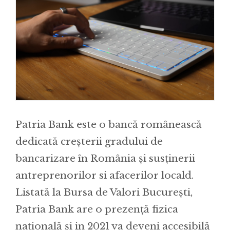
Patria Bank este o bancă românească
dedicată creșterii gradului de
bancarizare în România și susținerii
antreprenorilor si afacerilor locald.
Listată la Bursa de Valori București,
Patria Bank are o prezență fizica
națională și in 2021 va deveni accesibilă