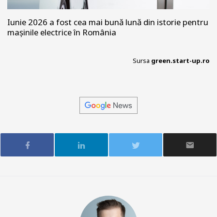
Iunie 2026 a fost cea mai bună lună din istorie pentru
mașinile electrice în România
Sursa
green.start-up.ro