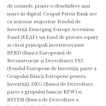
de oriunde, printr-o deschidere mai
mare în digital. Grupul Patria Bank are
ca acționar majoritar Fondul de
Investiții Emerging Europe Accession
Fund (EEAF), un fond de private equity
ai cărui principali investitori sunt
BERD (Banca Europeană de
Reconstrucție și Dezvoltare), FEI
(Fondul European de Investiții, parte a
Grupului Băncii Europene pentru
Investiții), DEG (Banca de Dezvoltare,
parte a grupului bancar KFW) si
BSTDB (Banca de Dezvoltare a