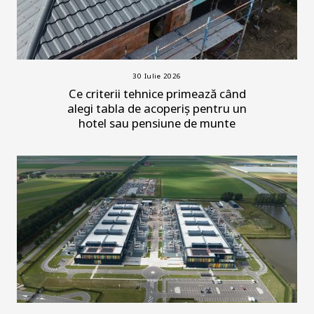
30 Iulie 2026
Ce criterii tehnice primează când
alegi tabla de acoperiș pentru un
hotel sau pensiune de munte