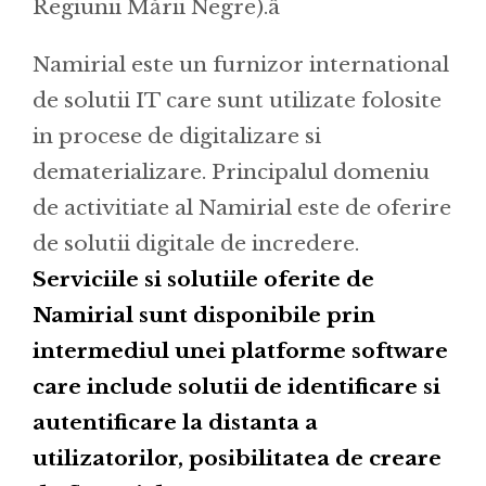
Regiunii Mării Negre).â
Namirial este un furnizor international
de solutii IT care sunt utilizate folosite
in procese de digitalizare si
dematerializare. Principalul domeniu
de activitiate al Namirial este de oferire
de solutii digitale de incredere.
Serviciile si solutiile oferite de
Namirial sunt disponibile prin
intermediul unei platforme software
care include solutii de identificare si
autentificare la distanta a
utilizatorilor, posibilitatea de creare