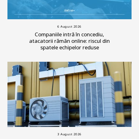
6 August 2026
Companiile intră în concediu,
atacatorii rămân online: riscul din
spatele echipelor reduse
3 August 2026