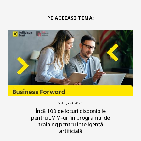
PE ACEEASI TEMA:
5 August 2026
Încă 100 de locuri disponibile
pentru IMM-uri în programul de
training pentru inteligență
artificială