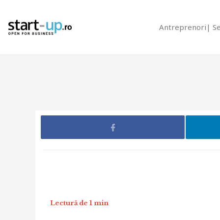
Antreprenori
S
Lectură de 1 min