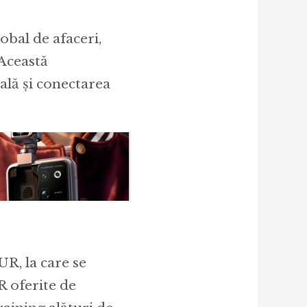
obal de afaceri,
 Această
ală și conectarea
UR, la care se
R oferite de