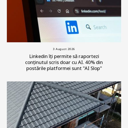
3 August 2026
Linkedin îți permite să raportezi
conținutul scris doar cu AI. 40% din
postările platformei sunt "AI Slop"