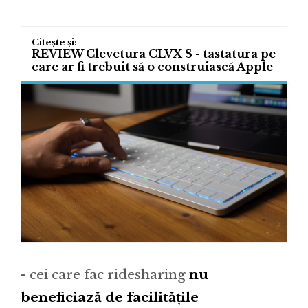
REVIEW Clevetura CLVX S - tastatura pe
care ar fi trebuit să o construiască Apple
- cei care fac ridesharing
nu
beneficiază de facilitățile