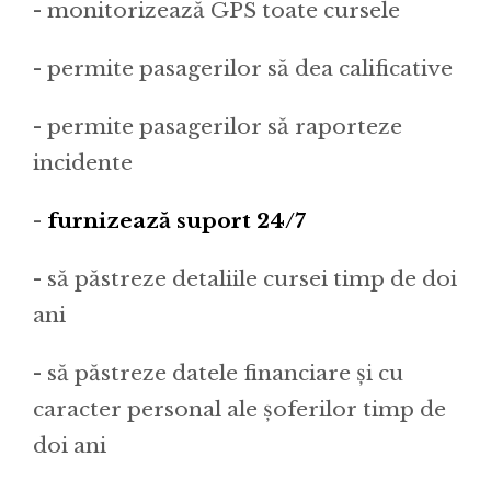
- monitorizează GPS toate cursele
- permite pasagerilor să dea calificative
- permite pasagerilor să raporteze
incidente
-
furnizează suport 24/7
- să păstreze detaliile cursei timp de doi
ani
- să păstreze datele financiare și cu
caracter personal ale șoferilor timp de
doi ani