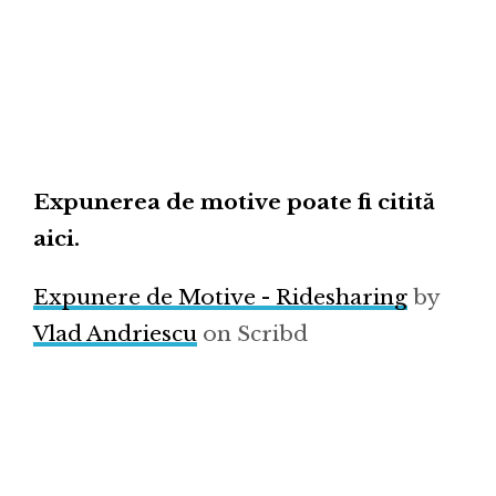
Expunerea de motive poate fi citită
aici.
Expunere de Motive - Ridesharing
by
Vlad Andriescu
on Scribd