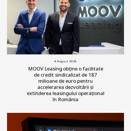
4 August 2026
MOOV Leasing obține o facilitate
de credit sindicalizat de 187
milioane de euro pentru
accelerarea dezvoltării și
extinderea leasingului operațional
în România