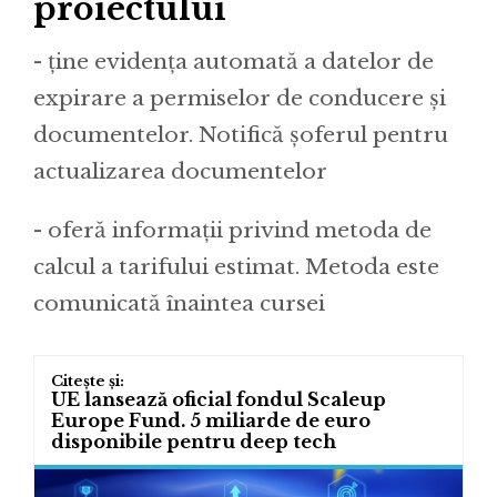
proiectului
- ține evidența automată a datelor de
expirare a permiselor de conducere și
documentelor. Notifică șoferul pentru
actualizarea documentelor
- oferă informații privind metoda de
calcul a tarifului estimat. Metoda este
comunicată înaintea cursei
UE lansează oficial fondul Scaleup
Europe Fund. 5 miliarde de euro
disponibile pentru deep tech