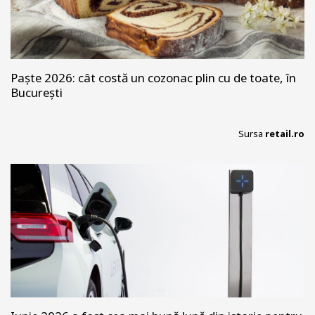
Paște 2026: cât costă un cozonac plin cu de toate, în
București
Sursa
retail.ro