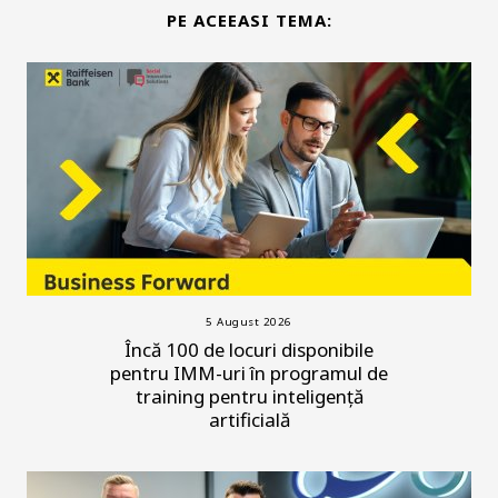
PE ACEEASI TEMA:
5 August 2026
Încă 100 de locuri disponibile
pentru IMM-uri în programul de
training pentru inteligență
artificială