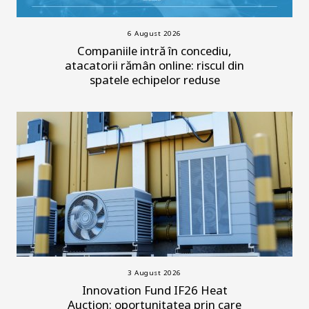
6 August 2026
Companiile intră în concediu,
atacatorii rămân online: riscul din
spatele echipelor reduse
3 August 2026
Innovation Fund IF26 Heat
Auction: oportunitatea prin care