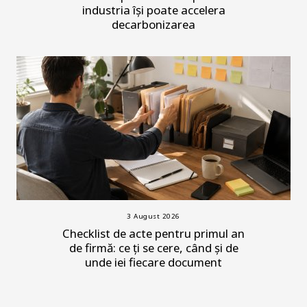
industria își poate accelera
decarbonizarea
3 August 2026
Checklist de acte pentru primul an
de firmă: ce ți se cere, când și de
unde iei fiecare document