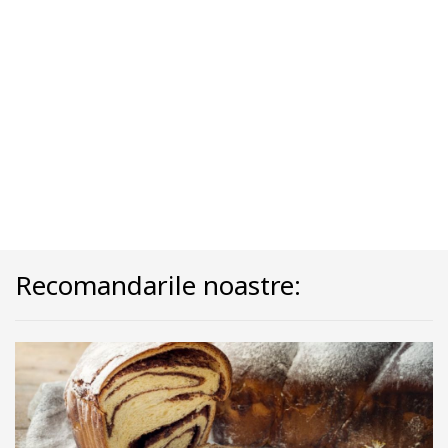
Recomandarile noastre: