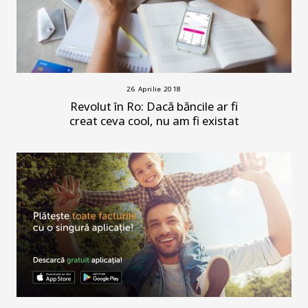
26 Aprilie 2018
Revolut în Ro: Dacă băncile ar fi
creat ceva cool, nu am fi existat