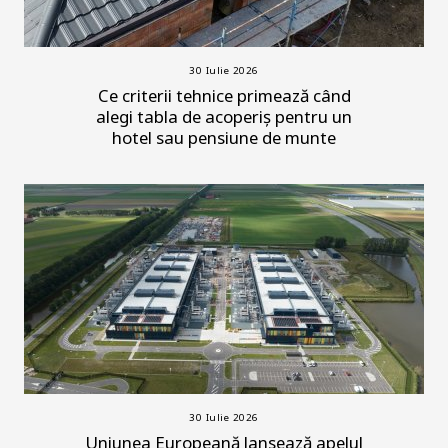
30 Iulie 2026
Ce criterii tehnice primează când
alegi tabla de acoperiș pentru un
hotel sau pensiune de munte
30 Iulie 2026
Uniunea Europeană lansează apelul