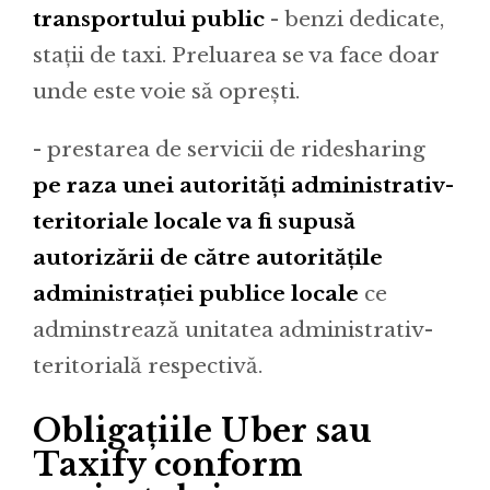
transportului public
- benzi dedicate,
stații de taxi. Preluarea se va face doar
unde este voie să oprești.
- prestarea de servicii de ridesharing
pe raza unei autorități administrativ-
teritoriale locale va fi supusă
autorizării de către autoritățile
administrației publice locale
ce
adminstrează unitatea administrativ-
teritorială respectivă.
Obligațiile Uber sau
Taxify conform