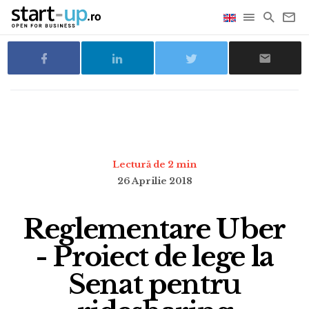
Lectură de 2 min
26 Aprilie 2018
Reglementare Uber
- Proiect de lege la
Senat pentru