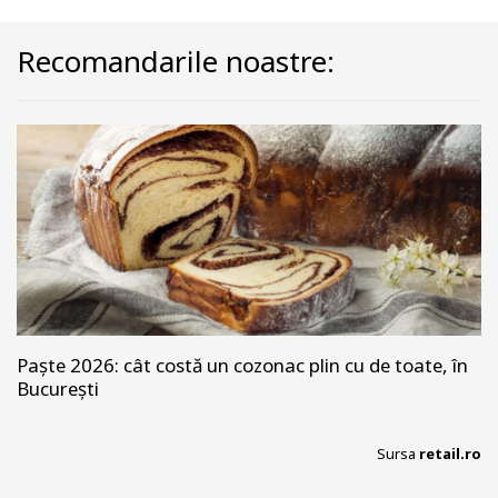
Recomandarile noastre:
Paște 2026: cât costă un cozonac plin cu de toate, în
București
Sursa
retail.ro