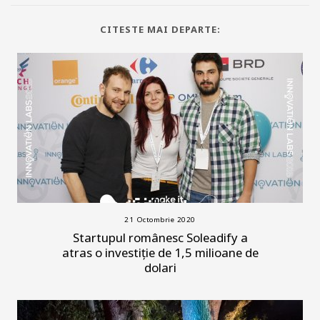
CITESTE MAI DEPARTE:
21 Octombrie 2020
Startupul românesc Soleadify a
atras o investiție de 1,5 milioane de
dolari