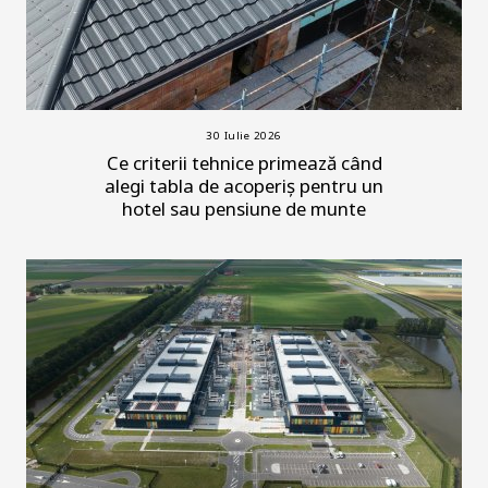
30 Iulie 2026
Ce criterii tehnice primează când
alegi tabla de acoperiș pentru un
hotel sau pensiune de munte