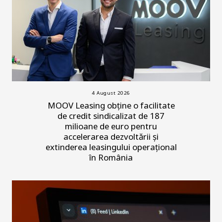
4 August 2026
MOOV Leasing obține o facilitate
de credit sindicalizat de 187
milioane de euro pentru
accelerarea dezvoltării și
extinderea leasingului operațional
în România