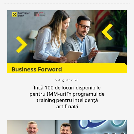
5 August 2026
Încă 100 de locuri disponibile
pentru IMM-uri în programul de
training pentru inteligență
artificială