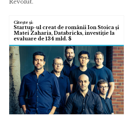
Revolut.
Startup-ul creat de românii Ion Stoica și
Matei Zaharia, Databricks, investiție la
evaluare de 134 mld. $