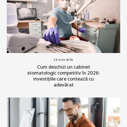
24 Iulie 2026
Cum deschizi un cabinet
stomatologic competitiv în 2026:
investițiile care contează cu
adevărat