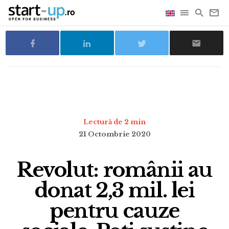
Lectură de 2 min
21 Octombrie 2020
Revolut: românii au
donat 2,3 mil. lei
pentru cauze