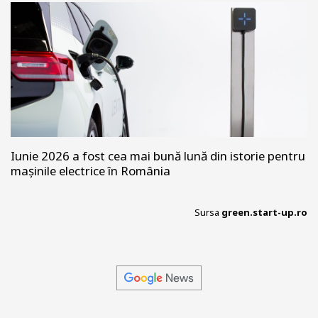
Iunie 2026 a fost cea mai bună lună din istorie pentru
mașinile electrice în România
Sursa
green.start-up.ro