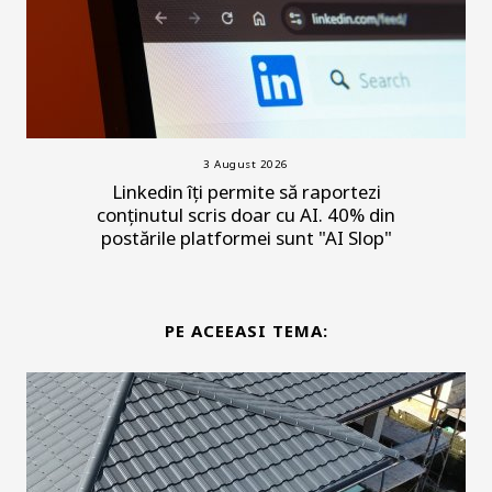
3 August 2026
Linkedin îți permite să raportezi
conținutul scris doar cu AI. 40% din
postările platformei sunt "AI Slop"
PE ACEEASI TEMA: