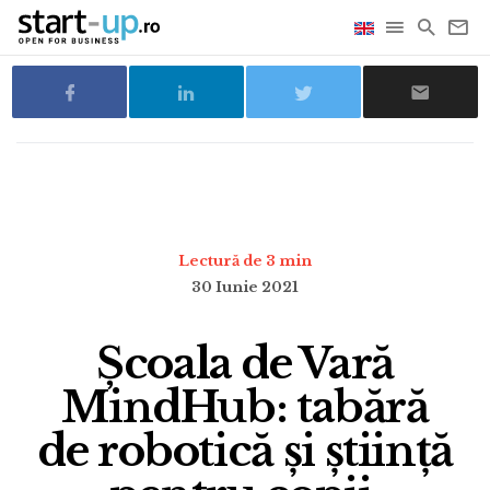
Lectură de 3 min
30 Iunie 2021
Școala de Vară
MindHub: tabără
de robotică și știință