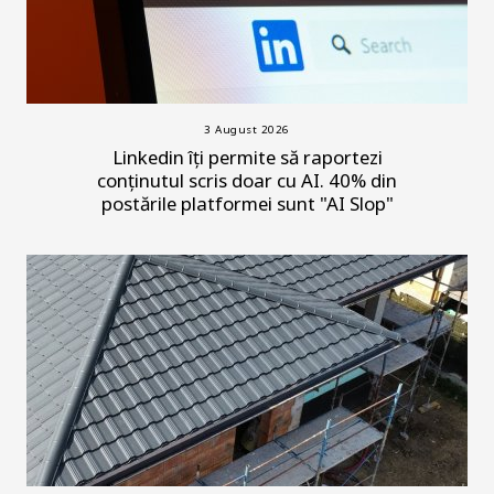
3 August 2026
Linkedin îți permite să raportezi
conținutul scris doar cu AI. 40% din
postările platformei sunt "AI Slop"