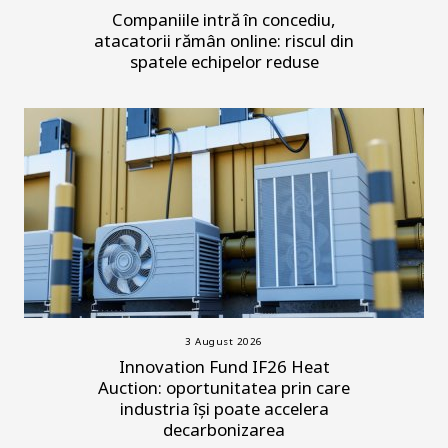
Companiile intră în concediu,
atacatorii rămân online: riscul din
spatele echipelor reduse
3 August 2026
Innovation Fund IF26 Heat
Auction: oportunitatea prin care
industria își poate accelera
decarbonizarea