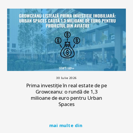
30 Iulie 2026
Prima investiție în real estate de pe
Growceanu: o rundă de 1,3
milioane de euro pentru Urban
Spaces
mai multe din