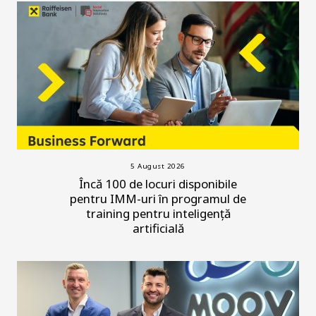
5 August 2026
Încă 100 de locuri disponibile
pentru IMM-uri în programul de
training pentru inteligență
artificială