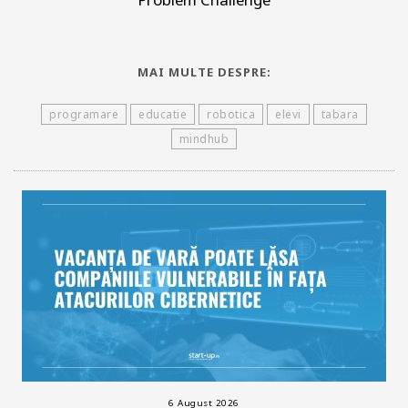
MAI MULTE DESPRE:
programare
educatie
robotica
elevi
tabara
mindhub
6 August 2026