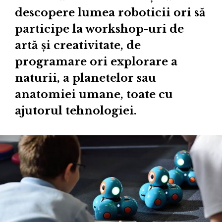
descopere lumea roboticii ori să
participe la workshop-uri de
artă și creativitate, de
programare ori explorare a
naturii, a planetelor sau
anatomiei umane, toate cu
ajutorul tehnologiei.