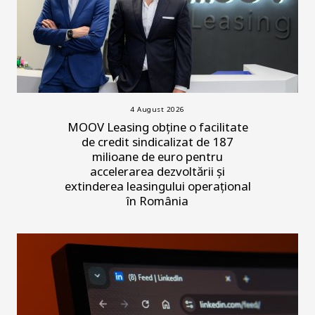
4 August 2026
MOOV Leasing obține o facilitate
de credit sindicalizat de 187
milioane de euro pentru
accelerarea dezvoltării și
extinderea leasingului operațional
în România