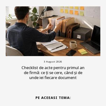
3 August 2026
Checklist de acte pentru primul an
de firmă: ce ți se cere, când și de
unde iei fiecare document
PE ACEEASI TEMA: