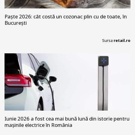
Paște 2026: cât costă un cozonac plin cu de toate, în
București
Sursa
retail.ro
Iunie 2026 a fost cea mai bună lună din istorie pentru
mașinile electrice în România