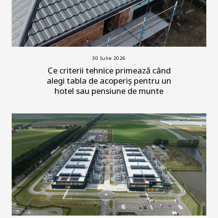
30 Iulie 2026
Ce criterii tehnice primează când
alegi tabla de acoperiș pentru un
hotel sau pensiune de munte