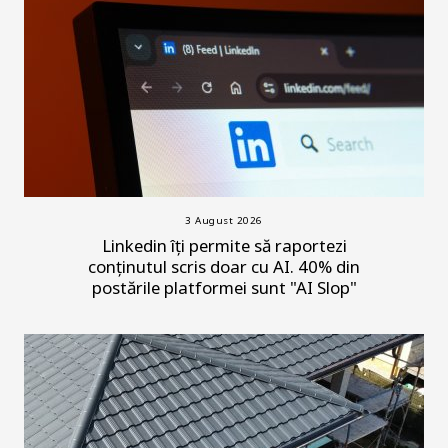
3 August 2026
Linkedin îți permite să raportezi
conținutul scris doar cu AI. 40% din
postările platformei sunt "AI Slop"