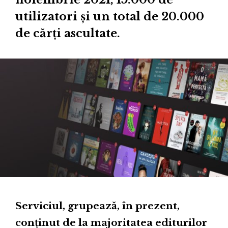
utilizatori și un total de 20.000
de cărți ascultate.
Serviciul, grupează, în prezent,
conținut de la majoritatea editurilor