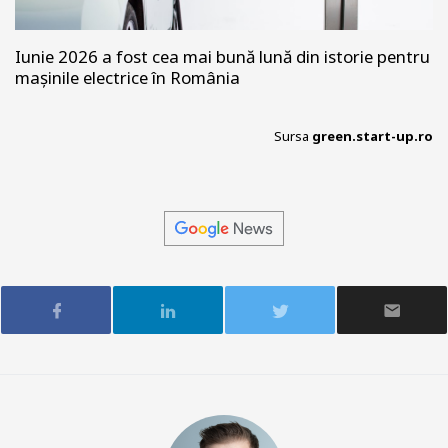
Iunie 2026 a fost cea mai bună lună din istorie pentru
mașinile electrice în România
Sursa
green.start-up.ro