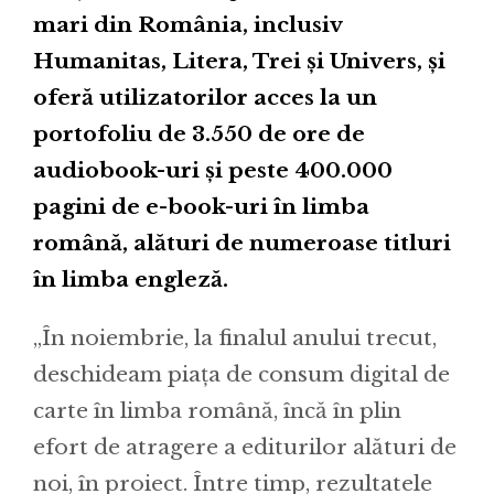
mari din România, inclusiv
Humanitas, Litera, Trei și Univers, și
oferă utilizatorilor acces la un
portofoliu de 3.550 de ore de
audiobook-uri și peste 400.000
pagini de e-book-uri în limba
română, alături de numeroase titluri
în limba engleză.
„În noiembrie, la finalul anului trecut,
deschideam piața de consum digital de
carte în limba română, încă în plin
efort de atragere a editurilor alături de
noi, în proiect. Între timp, rezultatele