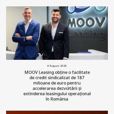
4 August 2026
MOOV Leasing obține o facilitate
de credit sindicalizat de 187
milioane de euro pentru
accelerarea dezvoltării și
extinderea leasingului operațional
în România