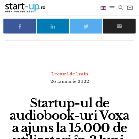
Lectură de 1 min
26 Ianuarie 2022
Startup-ul de
audiobook-uri Voxa
a ajuns la 15.000 de