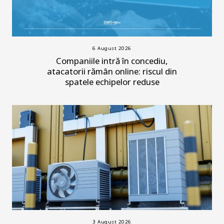
6 August 2026
Companiile intră în concediu,
atacatorii rămân online: riscul din
spatele echipelor reduse
3 August 2026