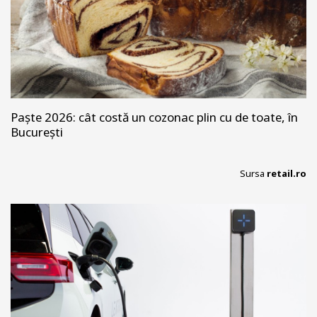
Paște 2026: cât costă un cozonac plin cu de toate, în
București
Sursa
retail.ro