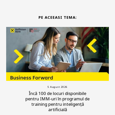
PE ACEEASI TEMA:
5 August 2026
Încă 100 de locuri disponibile
pentru IMM-uri în programul de
training pentru inteligență
artificială