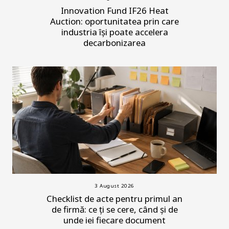
Innovation Fund IF26 Heat
Auction: oportunitatea prin care
industria își poate accelera
decarbonizarea
3 August 2026
Checklist de acte pentru primul an
de firmă: ce ți se cere, când și de
unde iei fiecare document