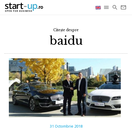
Citește despre
baidu
31 Octombrie 2018