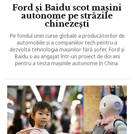
Ford și Baidu scot mașini
autonome pe străzile
chinezești
Pe fondul unei curse globale a producătorilor de
automobile și a companiilor tech pentru a
dezvolta tehnologia mașinilor fără șofer, Ford și
Baidu s-au angajat într-un proiect de doi ani
pentru a testa mașinile autonome în China.